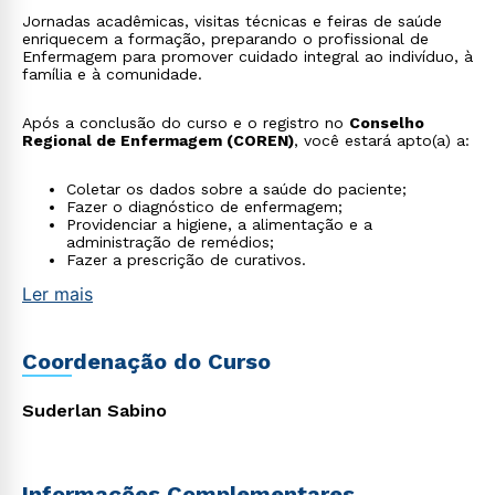
Jornadas acadêmicas, visitas técnicas e feiras de saúde
enriquecem a formação, preparando o profissional de
Enfermagem para promover cuidado integral ao indivíduo, à
família e à comunidade.
Após a conclusão do curso e o registro no
Conselho
Regional de Enfermagem (COREN)
, você estará apto(a) a:
Coletar os dados sobre a saúde do paciente;
Fazer o diagnóstico de enfermagem;
Providenciar a higiene, a alimentação e a
administração de remédios;
Fazer a prescrição de curativos.
Ler mais
Coordenação do Curso
Suderlan Sabino
Informações Complementares