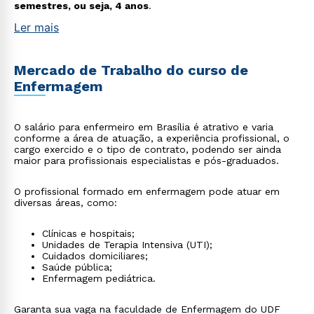
semestres, ou seja, 4 anos
.
Ler mais
Mercado de Trabalho do curso de
Enfermagem
O salário para enfermeiro em Brasília é atrativo e varia
conforme a área de atuação, a experiência profissional, o
cargo exercido e o tipo de contrato, podendo ser ainda
maior para profissionais especialistas e pós-graduados.
O profissional formado em enfermagem pode atuar em
diversas áreas, como:
Clínicas e hospitais;
Unidades de Terapia Intensiva (UTI);
Cuidados domiciliares;
Saúde pública;
Enfermagem pediátrica.
Garanta sua vaga na faculdade de Enfermagem do UDF