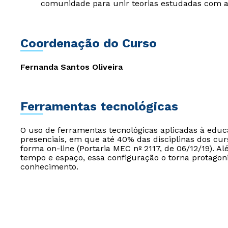
comunidade para unir teorias estudadas com as
Coordenação do Curso
Fernanda Santos Oliveira
Ferramentas tecnológicas
O uso de ferramentas tecnológicas aplicadas à edu
presenciais, em que até 40% das disciplinas dos cur
forma on-line (Portaria MEC nº 2117, de 06/12/19). Al
tempo e espaço, essa configuração o torna protagon
conhecimento.