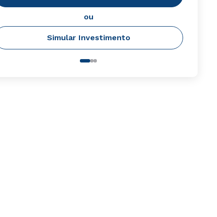
ou
Simular Investimento