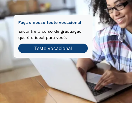
Faça o nosso teste vocacional
Encontre o curso de graduação
que é o ideal para você.
Teste vocacional