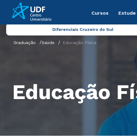
Cursos
Estude
Diferenciais Cruzeiro do Sul
Graduação
Saúde
Educação Física
Educação Fí