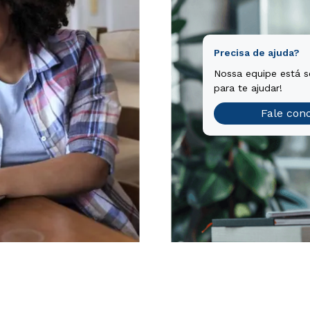
Precisa de ajuda?
Nossa equipe está 
para te ajudar!
Fale con