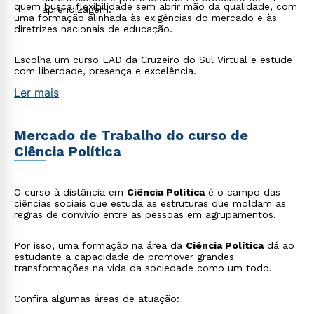
quem busca flexibilidade sem abrir mão da qualidade, com
aprendizagem.
uma formação alinhada às exigências do mercado e às
diretrizes nacionais de educação.
Escolha um curso EAD da Cruzeiro do Sul Virtual e estude
com liberdade, presença e excelência.
Ler mais
Mercado de Trabalho do curso de
Ciência Política
O curso à distância em
Ciência Política
é o campo das
ciências sociais que estuda as estruturas que moldam as
regras de convívio entre as pessoas em agrupamentos.
Por isso, uma formação na área da
Ciência Política
dá ao
estudante a capacidade de promover grandes
transformações na vida da sociedade como um todo.
Confira algumas áreas de atuação: