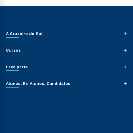
+
A Cruzeiro do Sul
+
Cursos
+
Faça parte
+
Alunos, Ex-Alunos, Candidatos