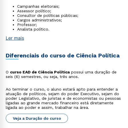
Campanhas eleitorais;
Assessor político;
Consultor de políticas públicas;
Cargos administrativos;
Professor;
Analista político.
Ler mais
Diferenciais do curso de Ciência Política
O
curso EAD de Ciência Política
possui uma duração de
seis (6) semestres, ou seja, três anos.
Ao terminar o curso, o aluno estará apto para entender a
atuação de políticos, sejam do poder Executivo, sejam do
poder Legislativo, de juristas e de economistas ou pessoas
ligadas ao grande mercado financeiro está diretamente
ligada ao poder e assim, trabalhar na área.
Veja a Duração do curso