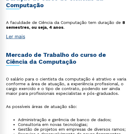
Computação
A faculdade de Ciência da Computação tem duração de
8
semestres, ou seja, 4 anos
.
Ler mais
Mercado de Trabalho do curso de
Ciência da Computação
O salário para o cientista da computação é atrativo e varia
conforme a área de atuação, a experiência profissional, o
cargo exercido e o tipo de contrato, podendo ser ainda
maior para profissionais especialistas e pós-graduados.
As possíveis áreas de atuação são:
Administração e gerência de banco de dados;
Consultoria em novas tecnologias;
Gestão de projetos em empresas de diversos ramos;