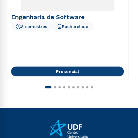
Engenharia de Software
8 semestres
Bacharelado
Presencial