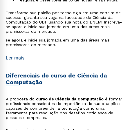
Pesquisa e desenvolvimento de novas ferramentas.
Transforme sua paixão por tecnologia em uma carreira de
sucesso: garanta sua vaga na faculdade de Ciência da
Computação do UDF usando sua nota do
ENEM
! Inscreva-
se agora e inicie sua jornada em uma das áreas mais
promissoras do mercado.
se agora e inicie sua jornada em uma das áreas mais
promissoras do mercado.
Ler mais
Diferenciais do curso de Ciência da
Computação
A proposta do
curso de Ciência da Computação
é formar
profissionais conscientes da importância da sua atuação e
capazes de compreender a tecnologia como uma
ferramenta para resolução dos desafios cotidianos de
pessoas e empresas.