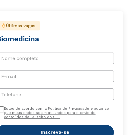
Últimas vagas
Biomedicina
Nome completo
E-mail
Telefone
Estou de acordo com a Política de Privacidade e autorizo
que meus dados sejam utilizados para o envio de
conteúdos da Cruzeiro do Sul.
Inscreva-se