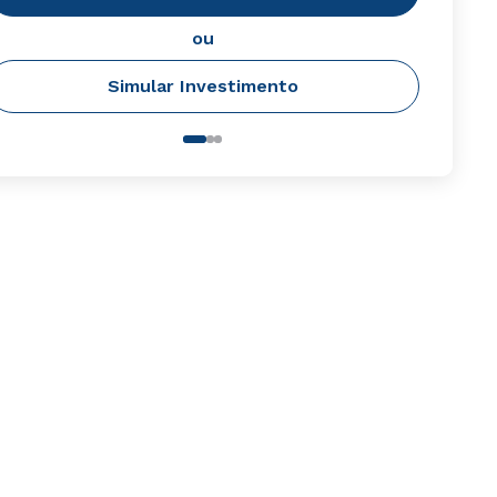
ou
Simular Investimento