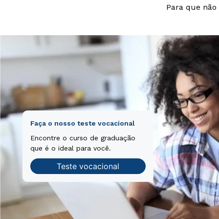
Para que não 
Faça o nosso teste vocacional
Encontre o curso de graduação
que é o ideal para você.
Teste vocacional