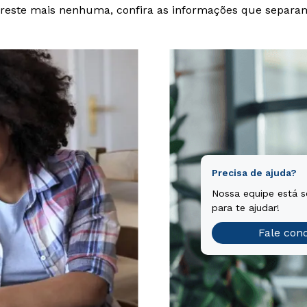
reste mais nenhuma, confira as informações que separa
Precisa de ajuda?
Nossa equipe está 
para te ajudar!
Fale con