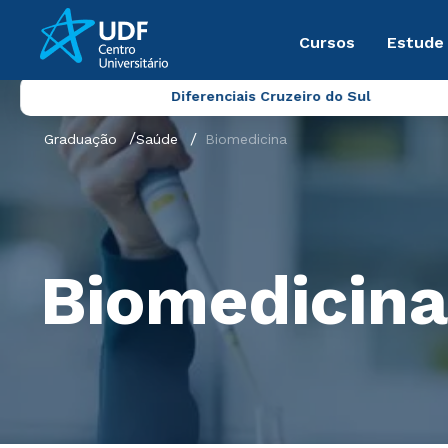
Cursos
Estude
Diferenciais Cruzeiro do Sul
Graduação
Saúde
Biomedicina
Biomedicina