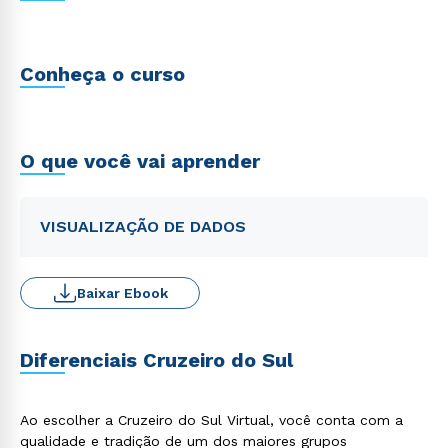
Conheça o curso
O que você vai aprender
VISUALIZAÇÃO DE DADOS
Baixar Ebook
Diferenciais Cruzeiro do Sul
Ao escolher a Cruzeiro do Sul Virtual, você conta com a
qualidade e tradição de um dos maiores grupos