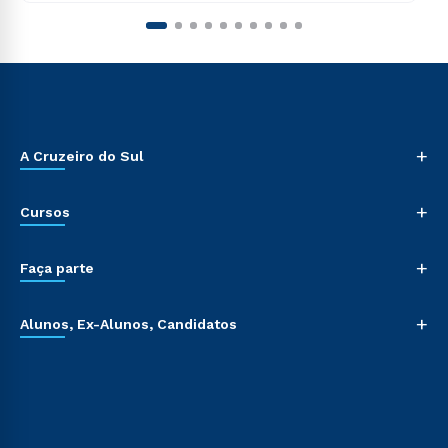
+
A Cruzeiro do Sul
+
Cursos
+
Faça parte
+
Alunos, Ex-Alunos, Candidatos