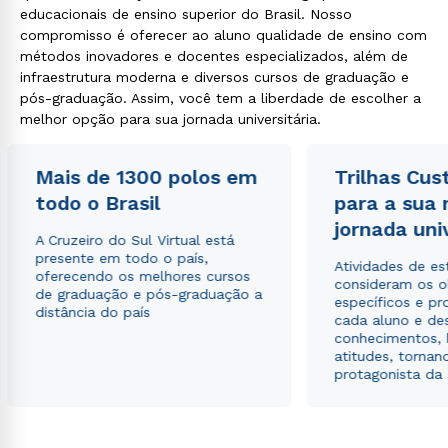
educacionais de ensino superior do Brasil. Nosso
compromisso é oferecer ao aluno qualidade de ensino com
métodos inovadores e docentes especializados, além de
infraestrutura moderna e diversos cursos de graduação e
pós-graduação. Assim, você tem a liberdade de escolher a
melhor opção para sua jornada universitária.
Mais de 1300 polos em
Trilhas Cus
todo o Brasil
para a sua
jornada uni
A Cruzeiro do Sul Virtual está
presente em todo o país,
Atividades de e
oferecendo os melhores cursos
consideram os o
de graduação e pós-graduação a
específicos e pro
distância do país
cada aluno e de
conhecimentos, 
atitudes, tornan
protagonista da