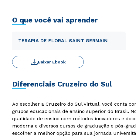
O que você vai aprender
TERAPIA DE FLORAL SAINT GERMAIN
Baixar Ebook
Diferenciais Cruzeiro do Sul
Ao escolher a Cruzeiro do Sul Virtual, você conta c
grupos educacionais de ensino superior do Brasil. 
qualidade de ensino com métodos inovadores e docen
moderna e diversos cursos de graduação e pós-grad
escolher a melhor opção para sua jornada universitá