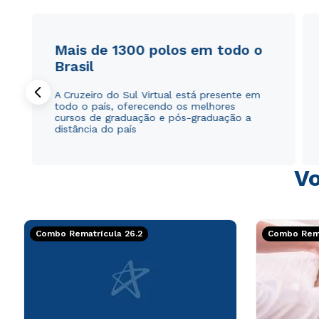
Mais de 1300 polos em todo o
Brasil
A Cruzeiro do Sul Virtual está presente em
todo o país, oferecendo os melhores
cursos de graduação e pós-graduação a
distância do país
Vo
Combo Rematrícula 26.2
Combo Rema