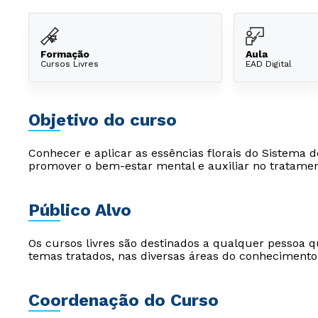
Formação
Aula
Cursos Livres
EAD Digital
Objetivo do curso
Conhecer e aplicar as essências florais do Sistema 
promover o bem-estar mental e auxiliar no tratamen
Público Alvo
Os cursos livres são destinados a qualquer pessoa q
temas tratados, nas diversas áreas do conhecimento
Coordenação do Curso