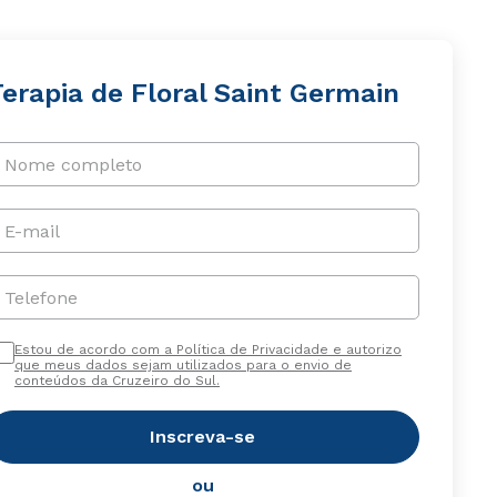
erapia de Floral Saint Germain
Nome completo
E-mail
Telefone
Estou de acordo com a Política de Privacidade e autorizo
que meus dados sejam utilizados para o envio de
conteúdos da Cruzeiro do Sul.
Inscreva-se
ou