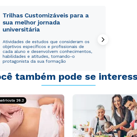
Trilhas Customizáveis para a
sua melhor jornada
universitária
Atividades de estudos que consideram os
objetivos específicos e profissionais de
cada aluno e desenvolvem conhecimentos,
habilidades e atitudes, tornando-o
protagonista da sua formação
cê também pode se interes
trícula 26.2