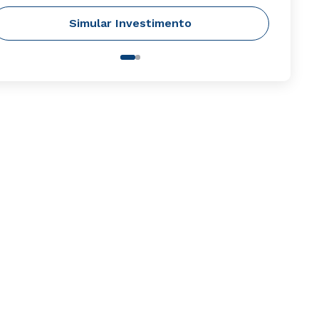
Simular Investimento