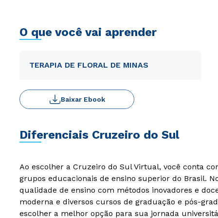
O que você vai aprender
TERAPIA DE FLORAL DE MINAS
Baixar Ebook
Diferenciais Cruzeiro do Sul
Ao escolher a Cruzeiro do Sul Virtual, você conta c
grupos educacionais de ensino superior do Brasil. 
qualidade de ensino com métodos inovadores e docen
moderna e diversos cursos de graduação e pós-grad
escolher a melhor opção para sua jornada universitá