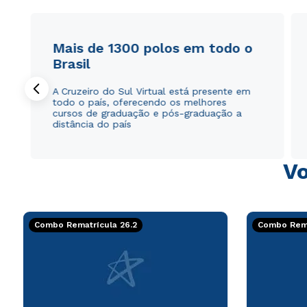
Mais de 1300 polos em todo o
Brasil
A Cruzeiro do Sul Virtual está presente em
todo o país, oferecendo os melhores
cursos de graduação e pós-graduação a
distância do país
Vo
Combo Rematrícula 26.2
Combo Rema