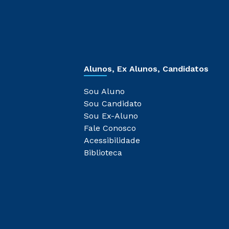
Alunos, Ex Alunos, Candidatos
Sou Aluno
Sou Candidato
Sou Ex-Aluno
Fale Conosco
Acessibilidade
Biblioteca