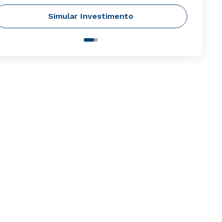
Simular Investimento