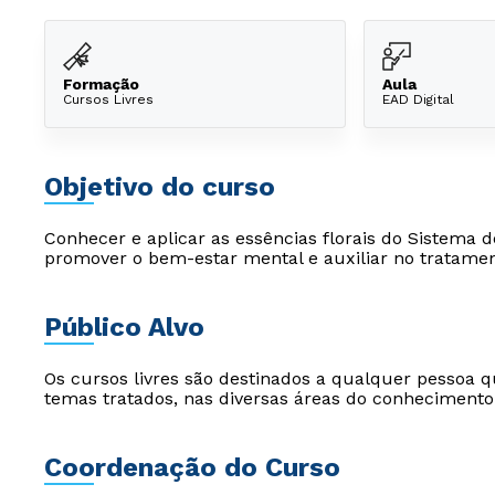
Formação
Aula
Cursos Livres
EAD Digital
Objetivo do curso
Conhecer e aplicar as essências florais do Sistema 
promover o bem-estar mental e auxiliar no tratamen
Público Alvo
Os cursos livres são destinados a qualquer pessoa q
temas tratados, nas diversas áreas do conhecimento
Coordenação do Curso