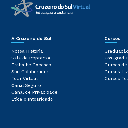
A Cruzeiro do Sul
Cursos
Nossa História
Graduaçã
Sala de Imprensa
Pós-gradu
Trabalhe Conosco
Cursos de
Sou Colaborador
Cursos Liv
Tour Virtual
Cursos Té
Canal Seguro
Canal de Privacidade
Ética e Integridade