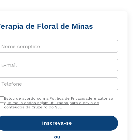
erapia de Floral de Minas
Nome completo
E-mail
Telefone
Estou de acordo com a Política de Privacidade e autorizo
que meus dados sejam utilizados para o envio de
conteúdos da Cruzeiro do Sul.
Inscreva-se
ou