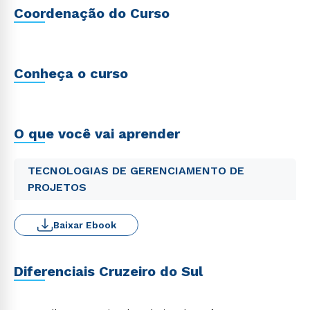
Coordenação do Curso
Conheça o curso
O que você vai aprender
TECNOLOGIAS DE GERENCIAMENTO DE
PROJETOS
Baixar Ebook
Diferenciais Cruzeiro do Sul