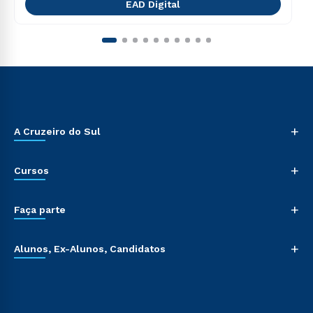
EAD Digital
+
A Cruzeiro do Sul
+
Cursos
+
Faça parte
+
Alunos, Ex-Alunos, Candidatos