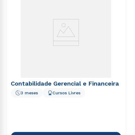
Contabilidade Gerencial e Financeira
3 meses
Cursos Livres