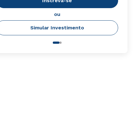
Inscreva-se
ou
Simular Investimento