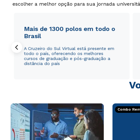
escolher a melhor opção para sua jornada universitá
Mais de 1300 polos em todo o
Brasil
A Cruzeiro do Sul Virtual está presente em
todo o país, oferecendo os melhores
cursos de graduação e pós-graduação a
distância do país
Vo
Combo Rema