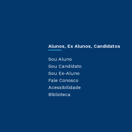
Alunos, Ex Alunos, Candidatos
Sou Aluno
Sou Candidato
Sou Ex-Aluno
Fale Conosco
Acessibilidade
Biblioteca