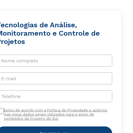
ecnologias de Análise,
Monitoramento e Controle de
rojetos
Nome completo
E-mail
Telefone
Estou de acordo com a Política de Privacidade e autorizo
que meus dados sejam utilizados para o envio de
conteúdos da Cruzeiro do Sul.