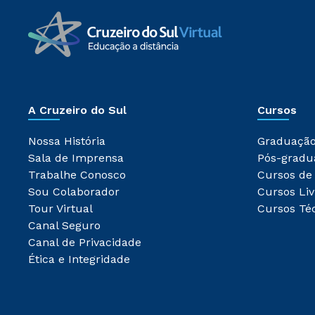
A Cruzeiro do Sul
Cursos
Nossa História
Graduaçã
Sala de Imprensa
Pós-gradu
Trabalhe Conosco
Cursos de
Sou Colaborador
Cursos Liv
Tour Virtual
Cursos Té
Canal Seguro
Canal de Privacidade
Ética e Integridade