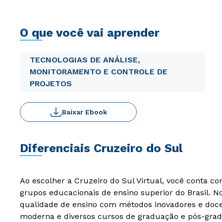
O que você vai aprender
TECNOLOGIAS DE ANÁLISE,
MONITORAMENTO E CONTROLE DE
PROJETOS
Baixar Ebook
Diferenciais Cruzeiro do Sul
Ao escolher a Cruzeiro do Sul Virtual, você conta c
grupos educacionais de ensino superior do Brasil. 
qualidade de ensino com métodos inovadores e docen
moderna e diversos cursos de graduação e pós-grad