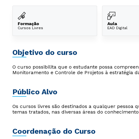
Formação
Aula
Cursos Livres
EAD Digital
Objetivo do curso
O curso possibilita que o estudante possa compreen
Monitoramento e Controle de Projetos à estratégia d
Público Alvo
Os cursos livres são destinados a qualquer pessoa q
temas tratados, nas diversas áreas do conhecimento
Coordenação do Curso