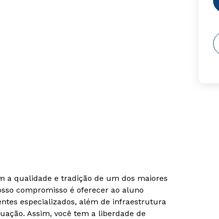
om a qualidade e tradição de um dos maiores
Nosso compromisso é oferecer ao aluno
tes especializados, além de infraestrutura
uação. Assim, você tem a liberdade de