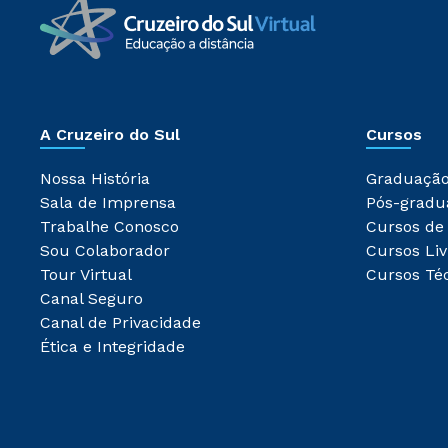
A Cruzeiro do Sul
Cursos
Nossa História
Graduaçã
Sala de Imprensa
Pós-gradu
Trabalhe Conosco
Cursos de
Sou Colaborador
Cursos Liv
Tour Virtual
Cursos Té
Canal Seguro
Canal de Privacidade
Ética e Integridade