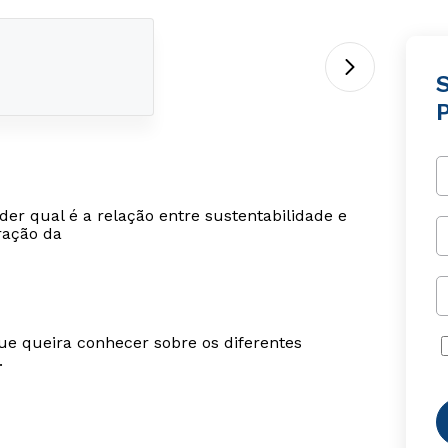
er qual é a relação entre sustentabilidade e
ração da
ue queira conhecer sobre os diferentes
.