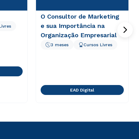
O Consultor de Marketing
e sua Importância na
Livres
Organização Empresarial
3 meses
Cursos Livres
EAD Digital