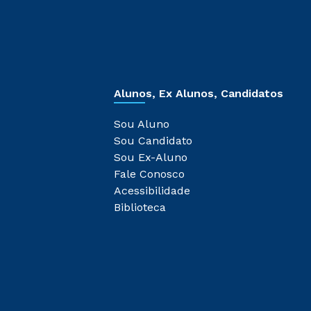
Alunos, Ex Alunos, Candidatos
Sou Aluno
Sou Candidato
Sou Ex-Aluno
Fale Conosco
Acessibilidade
Biblioteca