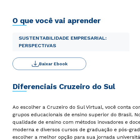
O que você vai aprender
SUSTENTABILIDADE EMPRESARIAL:
PERSPECTIVAS
Baixar Ebook
Diferenciais Cruzeiro do Sul
Ao escolher a Cruzeiro do Sul Virtual, você conta c
grupos educacionais de ensino superior do Brasil. 
qualidade de ensino com métodos inovadores e docen
moderna e diversos cursos de graduação e pós-grad
escolher a melhor opção para sua jornada universitá