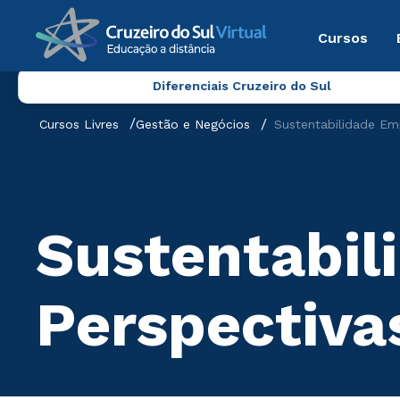
Cursos
Diferenciais Cruzeiro do Sul
Cursos Livres
Gestão e Negócios
Sustentabilidade Emp
Sustentabil
Perspectiva