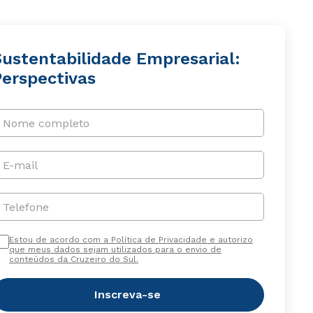
Sustentabilidade Empresarial:
Perspectivas
Nome completo
E-mail
Telefone
Estou de acordo com a Política de Privacidade e autorizo
que meus dados sejam utilizados para o envio de
conteúdos da Cruzeiro do Sul.
Inscreva-se