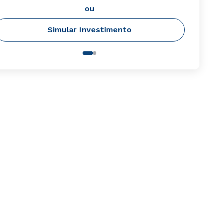
ou
Simular Investimento