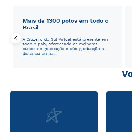
Mais de 1300 polos em todo o
Brasil
A Cruzeiro do Sul Virtual está presente em
todo o país, oferecendo os melhores
cursos de graduação e pós-graduação a
distância do país
Vo