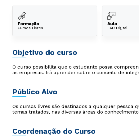
Formação
Aula
Cursos Livres
EAD Digital
Objetivo do curso
O curso possibilita que o estudante possa compreend
as empresas. Irá aprender sobre o conceito de integ
Público Alvo
Os cursos livres são destinados a qualquer pessoa q
temas tratados, nas diversas áreas do conhecimento
Coordenação do Curso