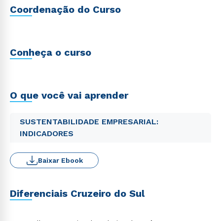
Coordenação do Curso
Conheça o curso
O que você vai aprender
SUSTENTABILIDADE EMPRESARIAL:
INDICADORES
Baixar Ebook
Diferenciais Cruzeiro do Sul