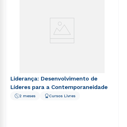
Liderança: Desenvolvimento de
Líderes para a Contemporaneidade
2 meses
Cursos Livres