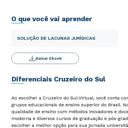
O que você vai aprender
SOLUÇÃO DE LACUNAS JURÍDICAS
Baixar Ebook
Diferenciais Cruzeiro do Sul
Ao escolher a Cruzeiro do Sul Virtual, você conta c
grupos educacionais de ensino superior do Brasil. 
qualidade de ensino com métodos inovadores e docen
moderna e diversos cursos de graduação e pós-grad
escolher a melhor opção para sua jornada universitá