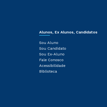
Alunos, Ex Alunos, Candidatos
Sou Aluno
Sou Candidato
Sou Ex-Aluno
Fale Conosco
Acessibilidade
Biblioteca