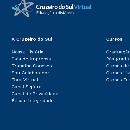
A Cruzeiro do Sul
Cursos
Nossa História
Graduaçã
Sala de Imprensa
Pós-gradu
Trabalhe Conosco
Cursos de
Sou Colaborador
Cursos Liv
Tour Virtual
Cursos Té
Canal Seguro
Canal de Privacidade
Ética e Integridade