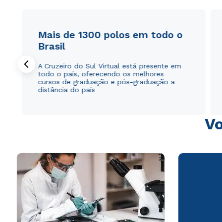
Mais de 1300 polos em todo o
Brasil
A Cruzeiro do Sul Virtual está presente em
todo o país, oferecendo os melhores
cursos de graduação e pós-graduação a
distância do país
Vo