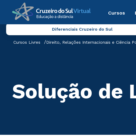
Cursos
Diferenciais Cruzeiro do Sul
Cursos Livres
Direito, Relações Internacionais e Ciência Po
Solução de 