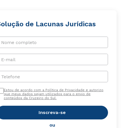
Solução de Lacunas Jurídicas
Nome completo
E-mail
Telefone
Estou de acordo com a Política de Privacidade e autorizo
que meus dados sejam utilizados para o envio de
conteúdos da Cruzeiro do Sul.
Inscreva-se
ou