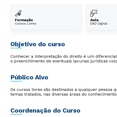
Formação
Aula
Cursos Livres
EAD Digital
Objetivo do curso
Conhecer a interpretação do direito é um diferenci
o preenchimento de eventuais lacunas jurídicas col
Público Alvo
Os cursos livres são destinados a qualquer pessoa q
temas tratados, nas diversas áreas do conhecimento
Coordenação do Curso