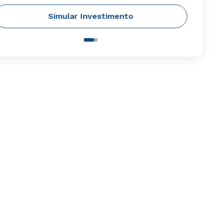
Simular Investimento