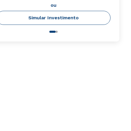
ou
Simular Investimento