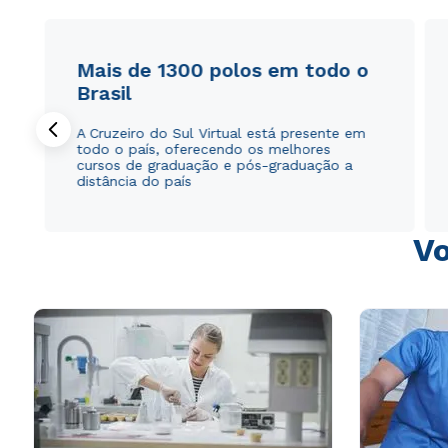
Mais de 1300 polos em todo o
Brasil
A Cruzeiro do Sul Virtual está presente em
todo o país, oferecendo os melhores
cursos de graduação e pós-graduação a
distância do país
Vo