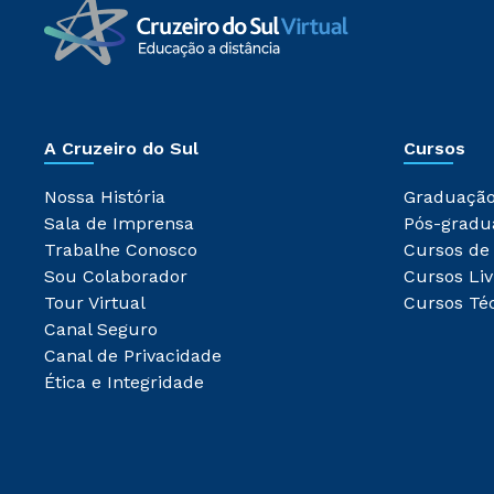
A Cruzeiro do Sul
Cursos
Nossa História
Graduaçã
Sala de Imprensa
Pós-gradu
Trabalhe Conosco
Cursos de
Sou Colaborador
Cursos Liv
Tour Virtual
Cursos Té
Canal Seguro
Canal de Privacidade
Ética e Integridade