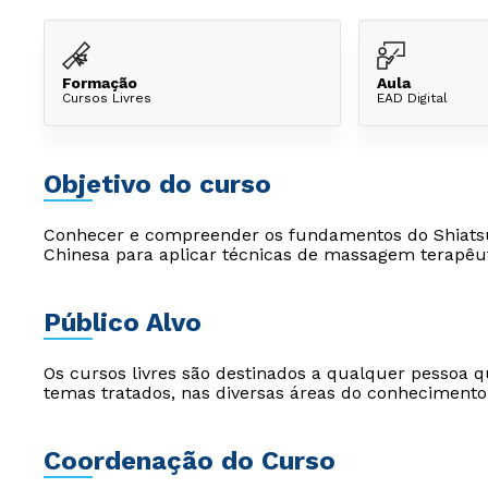
Formação
Aula
Cursos Livres
EAD Digital
Objetivo do curso
Conhecer e compreender os fundamentos do Shiatsu
Chinesa para aplicar técnicas de massagem terapêu
Público Alvo
Os cursos livres são destinados a qualquer pessoa q
temas tratados, nas diversas áreas do conhecimento
Coordenação do Curso