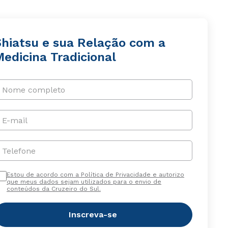
Shiatsu e sua Relação com a
edicina Tradicional
Nome completo
E-mail
Telefone
Estou de acordo com a Política de Privacidade e autorizo
que meus dados sejam utilizados para o envio de
conteúdos da Cruzeiro do Sul.
Inscreva-se