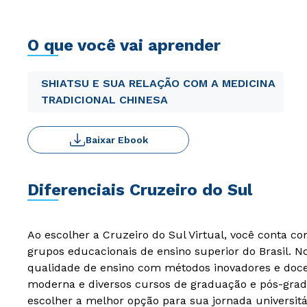
O que você vai aprender
SHIATSU E SUA RELAÇÃO COM A MEDICINA
TRADICIONAL CHINESA
Baixar Ebook
Diferenciais Cruzeiro do Sul
Ao escolher a Cruzeiro do Sul Virtual, você conta c
grupos educacionais de ensino superior do Brasil. 
qualidade de ensino com métodos inovadores e docen
moderna e diversos cursos de graduação e pós-grad
escolher a melhor opção para sua jornada universitá