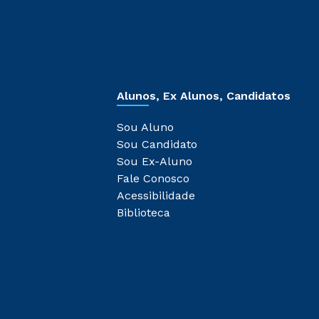
Alunos, Ex Alunos, Candidatos
Sou Aluno
Sou Candidato
Sou Ex-Aluno
Fale Conosco
Acessibilidade
Biblioteca