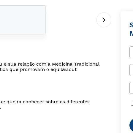
M
 e sua relação com a Medicina Tradicional
tica que promovam o equil&iacut
ue queira conhecer sobre os diferentes
.