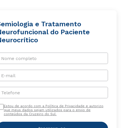
Semiologia e Tratamento
Neurofuncional do Paciente
Neurocrítico
Nome completo
E-mail
Telefone
Estou de acordo com a Política de Privacidade e autorizo
que meus dados sejam utilizados para o envio de
conteúdos da Cruzeiro do Sul.