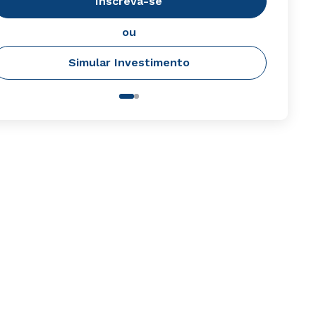
Inscreva-se
ou
Simular Investimento