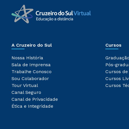
A Cruzeiro do Sul
Cursos
Nossa História
Graduaçã
Sala de Imprensa
Pós-gradu
Trabalhe Conosco
Cursos de
Sou Colaborador
Cursos Liv
Tour Virtual
Cursos Té
Canal Seguro
Canal de Privacidade
Ética e Integridade