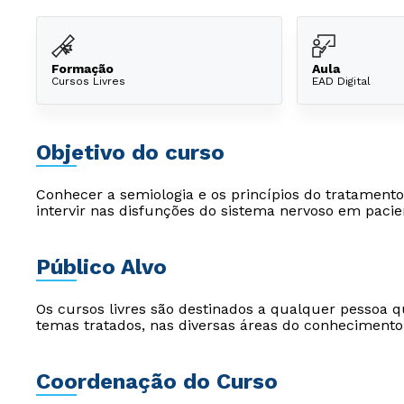
Formação
Aula
Cursos Livres
EAD Digital
Objetivo do curso
Conhecer a semiologia e os princípios do tratamento 
intervir nas disfunções do sistema nervoso em pacie
Público Alvo
Os cursos livres são destinados a qualquer pessoa q
temas tratados, nas diversas áreas do conhecimento
Coordenação do Curso