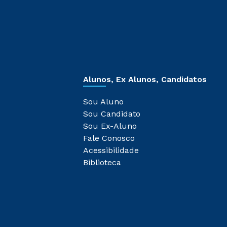
Alunos, Ex Alunos, Candidatos
Sou Aluno
Sou Candidato
Sou Ex-Aluno
Fale Conosco
Acessibilidade
Biblioteca