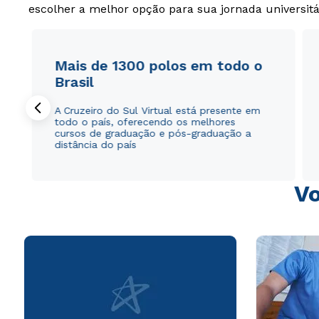
escolher a melhor opção para sua jornada universitá
Mais de 1300 polos em todo o
Brasil
A Cruzeiro do Sul Virtual está presente em
todo o país, oferecendo os melhores
cursos de graduação e pós-graduação a
distância do país
Vo