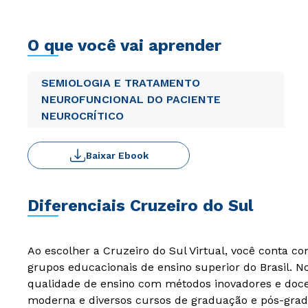
O que você vai aprender
SEMIOLOGIA E TRATAMENTO
NEUROFUNCIONAL DO PACIENTE
NEUROCRÍTICO
Baixar Ebook
Diferenciais Cruzeiro do Sul
Ao escolher a Cruzeiro do Sul Virtual, você conta c
grupos educacionais de ensino superior do Brasil. 
qualidade de ensino com métodos inovadores e docen
moderna e diversos cursos de graduação e pós-grad