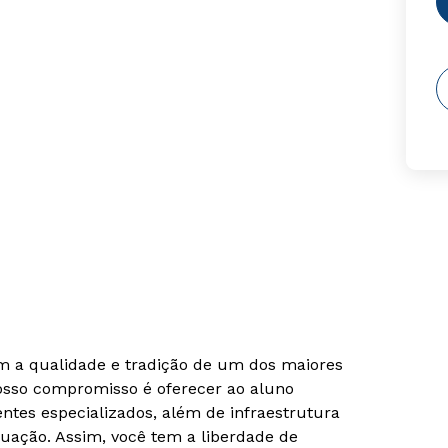
om a qualidade e tradição de um dos maiores
Nosso compromisso é oferecer ao aluno
tes especializados, além de infraestrutura
uação. Assim, você tem a liberdade de