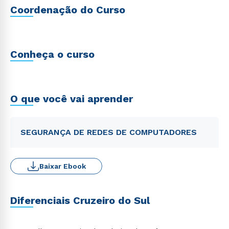
Coordenação do Curso
Conheça o curso
O que você vai aprender
SEGURANÇA DE REDES DE COMPUTADORES
Baixar Ebook
Diferenciais Cruzeiro do Sul