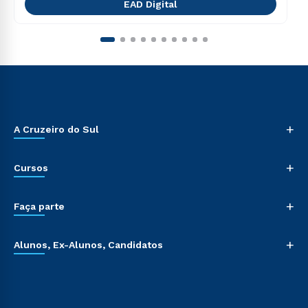
EAD Digital
+
A Cruzeiro do Sul
+
Cursos
+
Faça parte
+
Alunos, Ex-Alunos, Candidatos