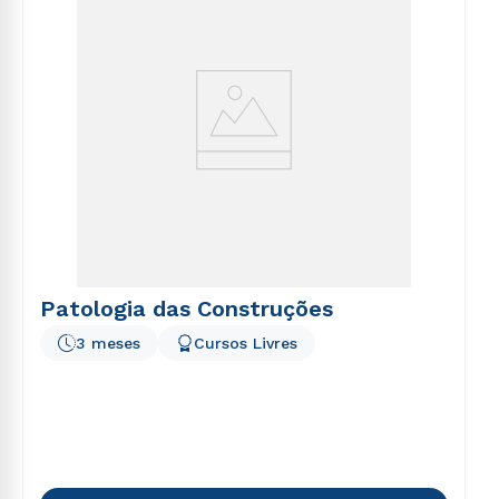
Patologia das Construções
3 meses
Cursos Livres