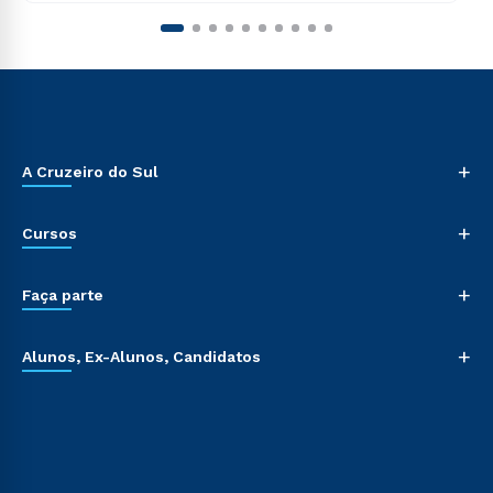
+
A Cruzeiro do Sul
+
Cursos
+
Faça parte
+
Alunos, Ex-Alunos, Candidatos