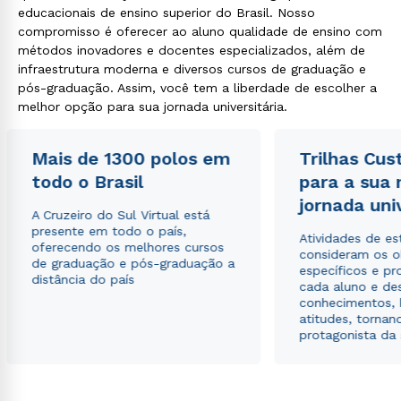
educacionais de ensino superior do Brasil. Nosso
compromisso é oferecer ao aluno qualidade de ensino com
métodos inovadores e docentes especializados, além de
infraestrutura moderna e diversos cursos de graduação e
pós-graduação. Assim, você tem a liberdade de escolher a
melhor opção para sua jornada universitária.
Mais de 1300 polos em
Trilhas Cus
todo o Brasil
para a sua
jornada uni
A Cruzeiro do Sul Virtual está
presente em todo o país,
Atividades de e
oferecendo os melhores cursos
consideram os o
de graduação e pós-graduação a
específicos e pro
distância do país
cada aluno e de
conhecimentos, 
atitudes, tornan
protagonista da