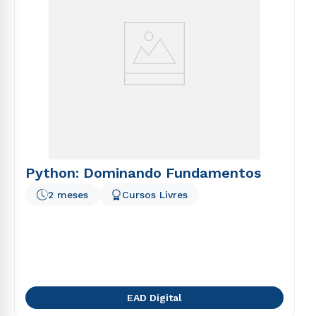
Python: Dominando Fundamentos
2 meses
Cursos Livres
EAD Digital