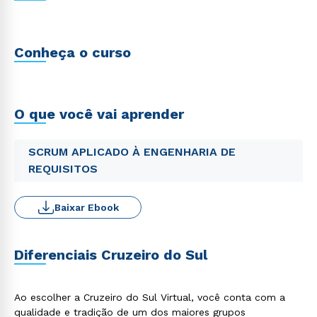
Conheça o curso
O que você vai aprender
SCRUM APLICADO À ENGENHARIA DE
REQUISITOS
Baixar Ebook
Diferenciais Cruzeiro do Sul
Ao escolher a Cruzeiro do Sul Virtual, você conta com a
qualidade e tradição de um dos maiores grupos