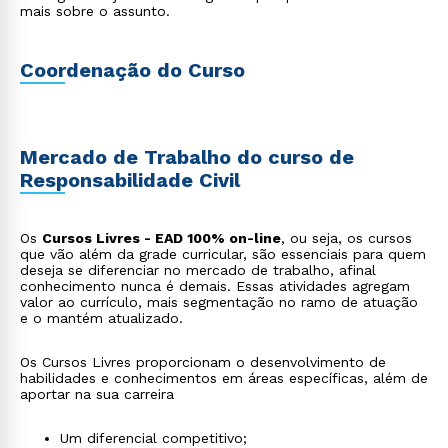
mais sobre o assunto.
Coordenação do Curso
Mercado de Trabalho do curso de
Responsabilidade Civil
Os
Cursos Livres - EAD 100% on-line
, ou seja, os cursos
que vão além da grade curricular, são essenciais para quem
deseja se diferenciar no mercado de trabalho, afinal
conhecimento nunca é demais. Essas atividades agregam
valor ao currículo, mais segmentação no ramo de atuação
e o mantém atualizado.
Os Cursos Livres proporcionam o desenvolvimento de
habilidades e conhecimentos em áreas específicas, além de
aportar na sua carreira
Um diferencial competitivo;