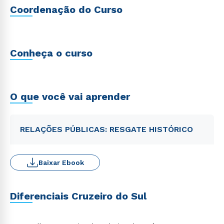
Coordenação do Curso
Conheça o curso
O que você vai aprender
RELAÇÕES PÚBLICAS: RESGATE HISTÓRICO
Baixar Ebook
Diferenciais Cruzeiro do Sul