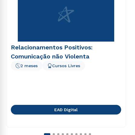
Relacionamentos Positivos:
Comunicação não Violenta
2 meses
Cursos Livres
EAD Digital