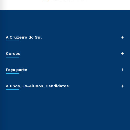
+
A Cruzeiro do Sul
+
Cursos
+
Faça parte
+
Alunos, Ex-Alunos, Candidatos