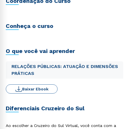
Coordenação do Curso
Conheça o curso
O que você vai aprender
RELAÇÕES PÚBLICAS: ATUAÇÃO E DIMENSÕES
PRÁTICAS
Baixar Ebook
Diferenciais Cruzeiro do Sul
Ao escolher a Cruzeiro do Sul Virtual, você conta com a