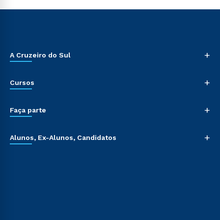
+
A Cruzeiro do Sul
+
Cursos
+
Faça parte
+
Alunos, Ex-Alunos, Candidatos