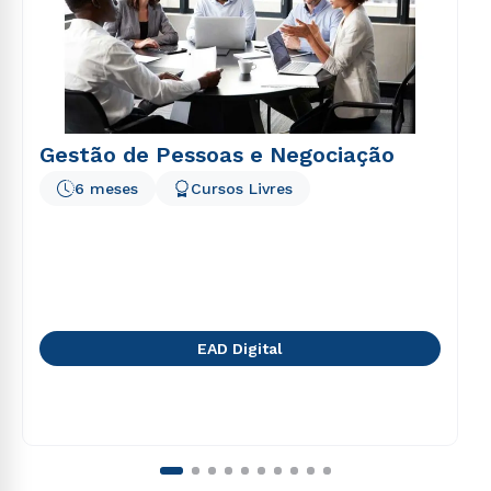
Gestão de Pessoas e Negociação
6 meses
Cursos Livres
EAD Digital