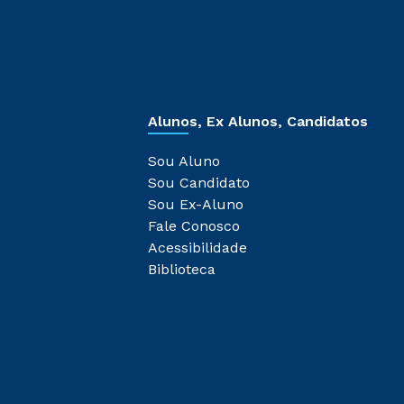
Alunos, Ex Alunos, Candidatos
Sou Aluno
Sou Candidato
Sou Ex-Aluno
Fale Conosco
Acessibilidade
Biblioteca