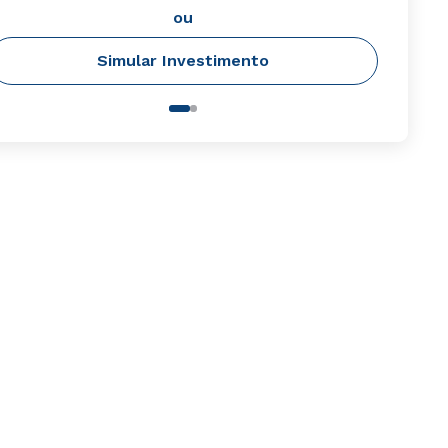
ou
Simular Investimento