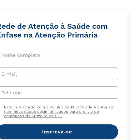
Rede de Atenção à Saúde com
Ênfase na Atenção Primária
Nome completo
E-mail
Telefone
Estou de acordo com a Política de Privacidade e autorizo
que meus dados sejam utilizados para o envio de
conteúdos da Cruzeiro do Sul.
Inscreva-se