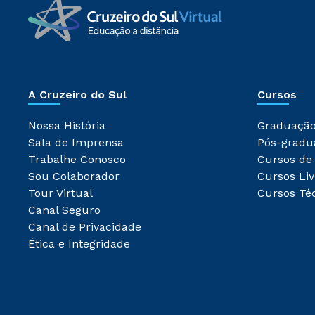
A Cruzeiro do Sul
Cursos
Nossa História
Graduaçã
Sala de Imprensa
Pós-gradu
Trabalhe Conosco
Cursos de
Sou Colaborador
Cursos Liv
Tour Virtual
Cursos Té
Canal Seguro
Canal de Privacidade
Ética e Integridade