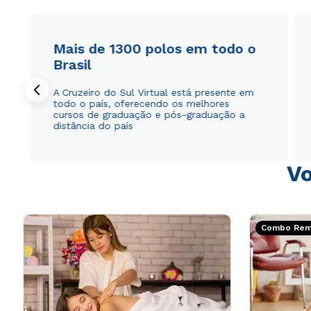
Mais de 1300 polos em todo o
Brasil
A Cruzeiro do Sul Virtual está presente em
todo o país, oferecendo os melhores
cursos de graduação e pós-graduação a
distância do país
Vo
Combo Rema