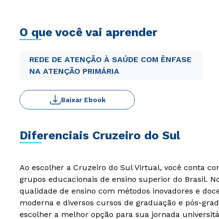
O que você vai aprender
REDE DE ATENÇÃO À SAÚDE COM ÊNFASE
NA ATENÇÃO PRIMÁRIA
Baixar Ebook
Diferenciais Cruzeiro do Sul
Ao escolher a Cruzeiro do Sul Virtual, você conta c
grupos educacionais de ensino superior do Brasil. 
qualidade de ensino com métodos inovadores e docen
moderna e diversos cursos de graduação e pós-grad
escolher a melhor opção para sua jornada universitá