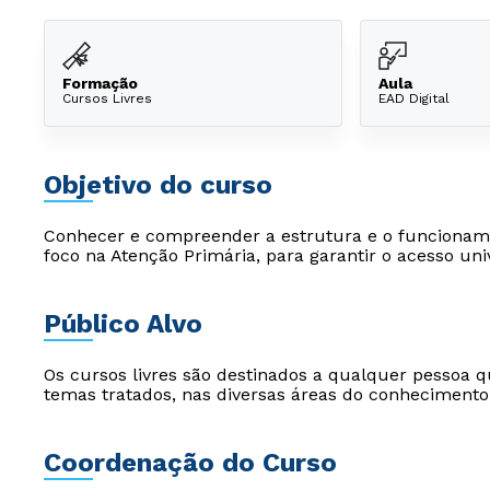
Formação
Aula
Cursos Livres
EAD Digital
Objetivo do curso
Conhecer e compreender a estrutura e o funcionam
foco na Atenção Primária, para garantir o acesso uni
Público Alvo
Os cursos livres são destinados a qualquer pessoa q
temas tratados, nas diversas áreas do conhecimento
Coordenação do Curso