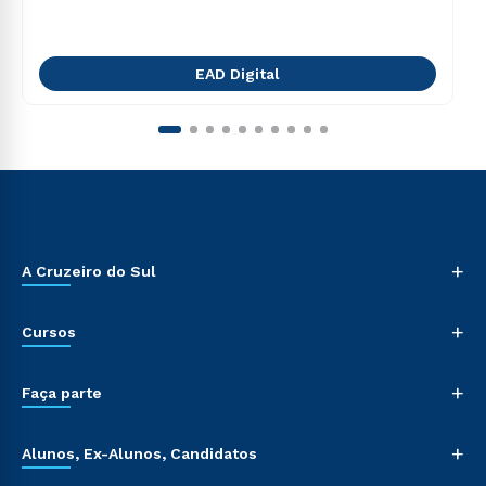
EAD Digital
+
A Cruzeiro do Sul
+
Cursos
+
Faça parte
+
Alunos, Ex-Alunos, Candidatos