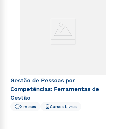
Gestão de Pessoas por
Competências: Ferramentas de
Gestão
2 meses
Cursos Livres