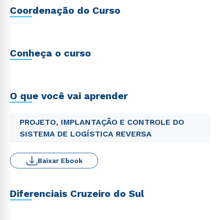
Coordenação do Curso
Conheça o curso
O que você vai aprender
PROJETO, IMPLANTAÇÃO E CONTROLE DO
SISTEMA DE LOGÍSTICA REVERSA
Baixar Ebook
Diferenciais Cruzeiro do Sul