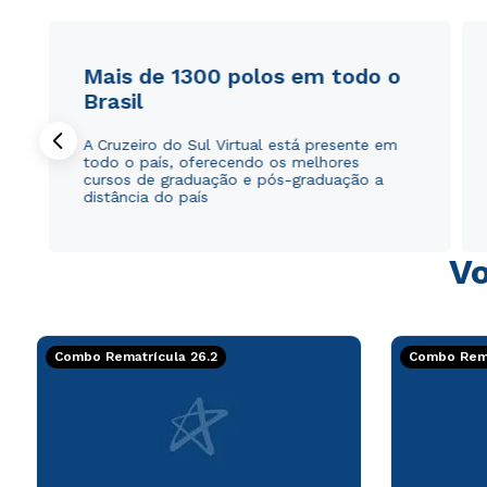
Mais de 1300 polos em todo o
Brasil
A Cruzeiro do Sul Virtual está presente em
todo o país, oferecendo os melhores
cursos de graduação e pós-graduação a
distância do país
Vo
Combo Rematrícula 26.2
Combo Rema