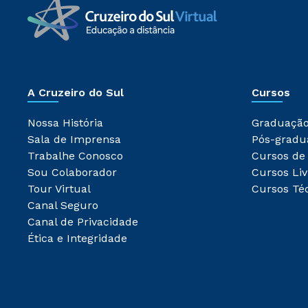
A Cruzeiro do Sul
Cursos
Nossa História
Graduaçã
Sala de Imprensa
Pós-gradu
Trabalhe Conosco
Cursos de
Sou Colaborador
Cursos Liv
Tour Virtual
Cursos Té
Canal Seguro
Canal de Privacidade
Ética e Integridade