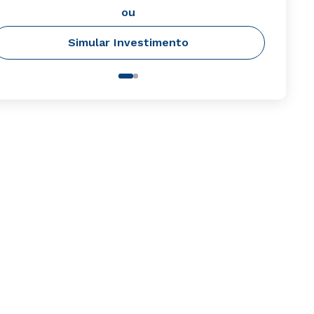
ou
Simular Investimento