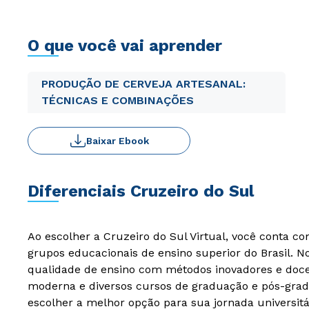
O que você vai aprender
PRODUÇÃO DE CERVEJA ARTESANAL:
TÉCNICAS E COMBINAÇÕES
Baixar Ebook
Diferenciais Cruzeiro do Sul
Ao escolher a Cruzeiro do Sul Virtual, você conta c
grupos educacionais de ensino superior do Brasil. 
qualidade de ensino com métodos inovadores e docen
moderna e diversos cursos de graduação e pós-grad
escolher a melhor opção para sua jornada universitá