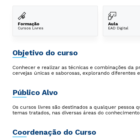
Formação
Aula
Cursos Livres
EAD Digital
Objetivo do curso
Conhecer e realizar as técnicas e combinações da pr
cervejas únicas e saborosas, explorando diferentes es
Público Alvo
Os cursos livres são destinados a qualquer pessoa q
temas tratados, nas diversas áreas do conhecimento
Coordenação do Curso