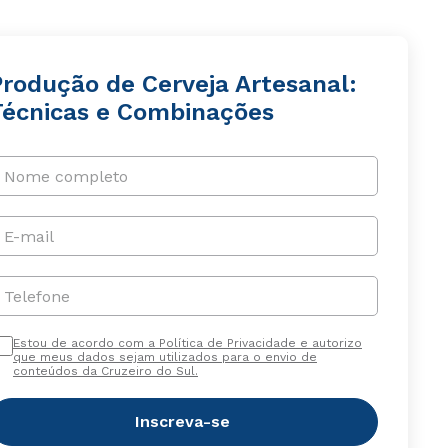
Produção de Cerveja Artesanal:
Técnicas e Combinações
Nome completo
E-mail
Telefone
Estou de acordo com a Política de Privacidade e autorizo
que meus dados sejam utilizados para o envio de
conteúdos da Cruzeiro do Sul.
Inscreva-se