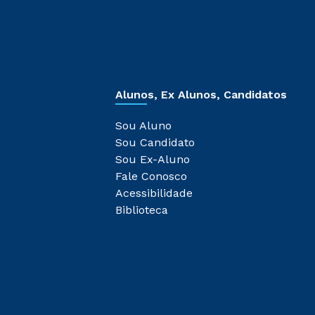
Alunos, Ex Alunos, Candidatos
Sou Aluno
Sou Candidato
Sou Ex-Aluno
Fale Conosco
Acessibilidade
Biblioteca