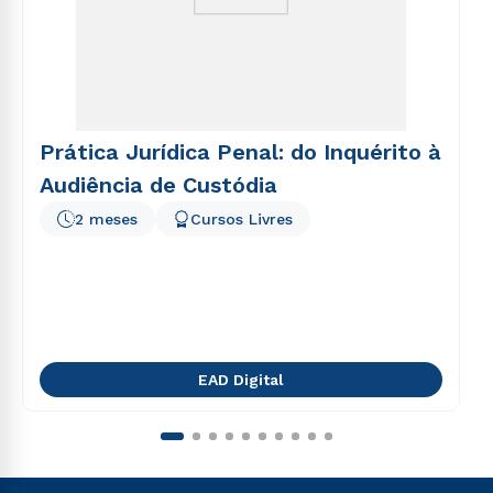
Prática Jurídica Penal: do Inquérito à
Audiência de Custódia
2 meses
Cursos Livres
EAD Digital