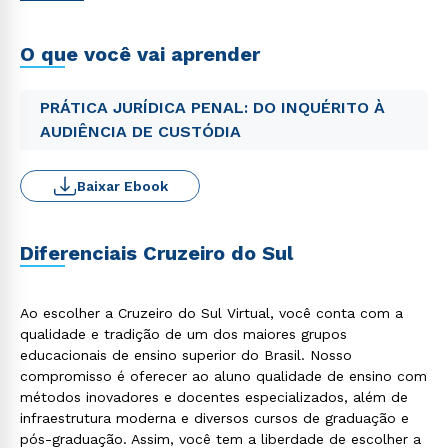
O que você vai aprender
PRÁTICA JURÍDICA PENAL: DO INQUÉRITO À
AUDIÊNCIA DE CUSTÓDIA
Baixar Ebook
Diferenciais Cruzeiro do Sul
Ao escolher a Cruzeiro do Sul Virtual, você conta com a
qualidade e tradição de um dos maiores grupos
educacionais de ensino superior do Brasil. Nosso
compromisso é oferecer ao aluno qualidade de ensino com
métodos inovadores e docentes especializados, além de
infraestrutura moderna e diversos cursos de graduação e
pós-graduação. Assim, você tem a liberdade de escolher a