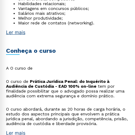
Habilidades relacionais;
Vantagens em concursos públicos;
Salários mais atrativos;
Melhor produtividade;
Maior rede de contatos (networking).
Ler mais
Conheça o curso
A O curso de
O curso de
Prática Jurídica Penal: do Inquérito à
Audiência de Custódia - EAD 100% on-line
tem por
finalidade possibilitar que o advogado possa realizar uma
audiência com extrema segurança e domínio prático.
O curso abordará, durante as 20 horas de carga horária, o
estudo dos aspectos principais que envolvem a prática
jurídica penal, abordando a jurisdição, competência, prisão,
audiência de custódia e liberdade provisória.
Ler mais