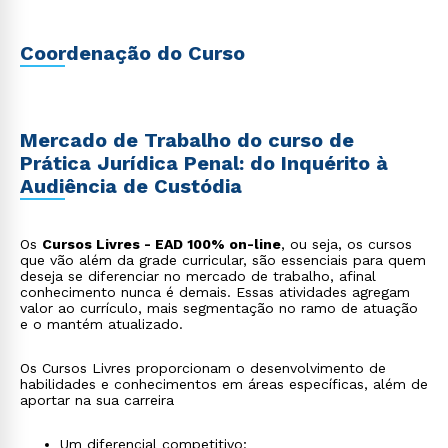
Coordenação do Curso
Mercado de Trabalho do curso de
Prática Jurídica Penal: do Inquérito à
Audiência de Custódia
Os
Cursos Livres - EAD 100% on-line
, ou seja, os cursos
que vão além da grade curricular, são essenciais para quem
deseja se diferenciar no mercado de trabalho, afinal
conhecimento nunca é demais. Essas atividades agregam
valor ao currículo, mais segmentação no ramo de atuação
e o mantém atualizado.
Os Cursos Livres proporcionam o desenvolvimento de
habilidades e conhecimentos em áreas específicas, além de
aportar na sua carreira
Um diferencial competitivo;