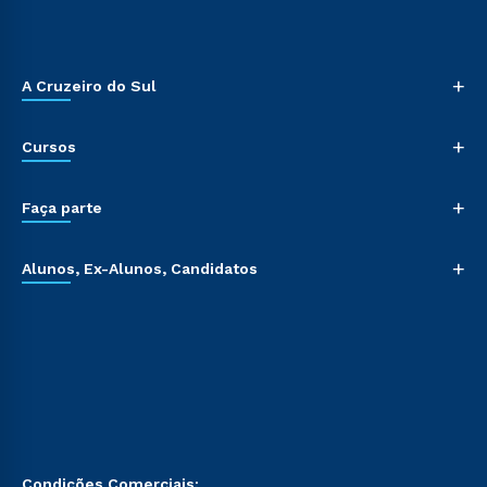
+
A Cruzeiro do Sul
+
Cursos
+
Faça parte
+
Alunos, Ex-Alunos, Candidatos
Condições Comerciais: