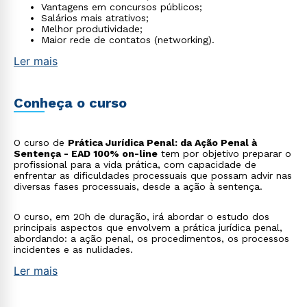
Vantagens em concursos públicos;
Salários mais atrativos;
Melhor produtividade;
Maior rede de contatos (networking).
Ler mais
Conheça o curso
O curso de
Prática Jurídica Penal: da Ação Penal à
Sentença - EAD 100% on-line
tem por objetivo preparar o
profissional para a vida prática, com capacidade de
enfrentar as dificuldades processuais que possam advir nas
diversas fases processuais, desde a ação à sentença.
O curso, em 20h de duração, irá abordar o estudo dos
principais aspectos que envolvem a prática jurídica penal,
abordando: a ação penal, os procedimentos, os processos
incidentes e as nulidades.
Ler mais