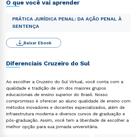
O que você vai aprender
PRÁTICA JURÍDICA PENAL: DA AÇÃO PENAL À
SENTENÇA
Baixar Ebook
Diferenciais Cruzeiro do Sul
Ao escolher a Cruzeiro do Sul Virtual, você conta com a
qualidade e tradição de um dos maiores grupos
educacionais de ensino superior do Brasil. Nosso
compromisso é oferecer ao aluno qualidade de ensino com
métodos inovadores e docentes especializados, além de
infraestrutura moderna e diversos cursos de graduação e
pós-graduação. Assim, você tem a liberdade de escolher a
melhor opção para sua jornada universitária.
Rápido e fácil
WhatsApp