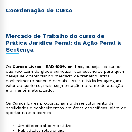
Coordenação do Curso
Mercado de Trabalho do curso de
Prática Jurídica Penal: da Ação Penal à
Sentença
Os
Cursos Livres - EAD 100% on-line
, ou seja, os cursos
que vão além da grade curricular, são essenciais para quem
deseja se diferenciar no mercado de trabalho, afinal
conhecimento nunca é demais. Essas atividades agregam
valor ao currículo, mais segmentação no ramo de atuação
e o mantém atualizado.
Os Cursos Livres proporcionam o desenvolvimento de
habilidades e conhecimentos em áreas específicas, além de
aportar na sua carreira
Um diferencial competitivo;
Habilidades relacionais;