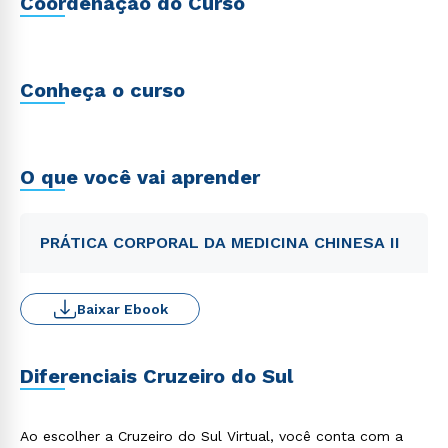
Coordenação do Curso
Conheça o curso
O que você vai aprender
PRÁTICA CORPORAL DA MEDICINA CHINESA II
Baixar Ebook
Diferenciais Cruzeiro do Sul
Ao escolher a Cruzeiro do Sul Virtual, você conta com a