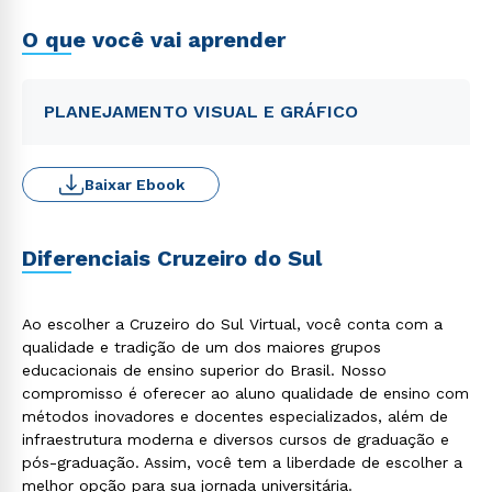
O que você vai aprender
PLANEJAMENTO VISUAL E GRÁFICO
Baixar Ebook
Diferenciais Cruzeiro do Sul
Ao escolher a Cruzeiro do Sul Virtual, você conta com a
qualidade e tradição de um dos maiores grupos
educacionais de ensino superior do Brasil. Nosso
compromisso é oferecer ao aluno qualidade de ensino com
métodos inovadores e docentes especializados, além de
infraestrutura moderna e diversos cursos de graduação e
pós-graduação. Assim, você tem a liberdade de escolher a
melhor opção para sua jornada universitária.