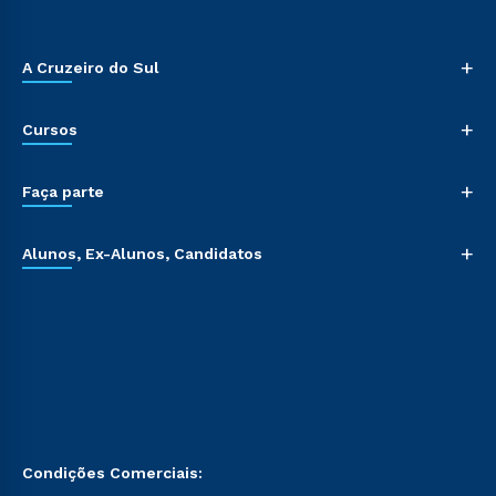
+
A Cruzeiro do Sul
+
Cursos
+
Faça parte
+
Alunos, Ex-Alunos, Candidatos
Condições Comerciais: