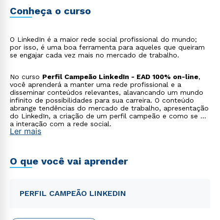
Conheça o curso
O LinkedIn é a maior rede social profissional do mundo;
por isso, é uma boa ferramenta para aqueles que queiram
se engajar cada vez mais no mercado de trabalho.
No curso
Perfil Campeão LinkedIn - EAD 100% on-line
,
você aprenderá a manter uma rede profissional e a
disseminar conteúdos relevantes, alavancando um mundo
infinito de possibilidades para sua carreira. O conteúdo
abrange tendências do mercado de trabalho, apresentação
do LinkedIn, a criação de um perfil campeão e como se dá
a interação com a rede social.
Ler mais
O que você vai aprender
PERFIL CAMPEÃO LINKEDIN