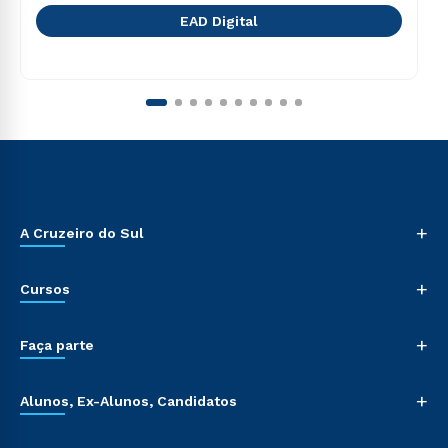
EAD Digital
+
A Cruzeiro do Sul
+
Cursos
+
Faça parte
+
Alunos, Ex-Alunos, Candidatos