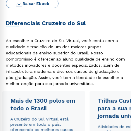
Baixar Ebook
Diferenciais Cruzeiro do Sul
Ao escolher a Cruzeiro do Sul Virtual, você conta com a
qualidade e tradição de um dos maiores grupos
educacionais de ensino superior do Brasil. Nosso
compromisso é oferecer ao aluno qualidade de ensino com
métodos inovadores e docentes especializados, além de
infraestrutura moderna e diversos cursos de graduação e
pós-graduação. Assim, você tem a liberdade de escolher a
melhor opção para sua jornada universitária.
Mais de 1300 polos em
Trilhas Cus
todo o Brasil
para a sua
jornada uni
A Cruzeiro do Sul Virtual está
presente em todo o país,
Atividades de e
oferecendo os melhores cursos