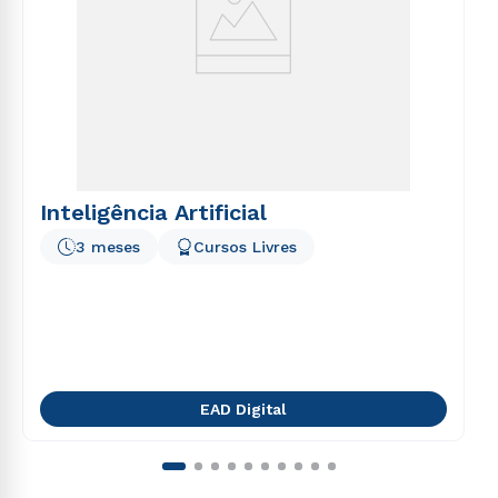
Inteligência Artificial
3 meses
Cursos Livres
EAD Digital