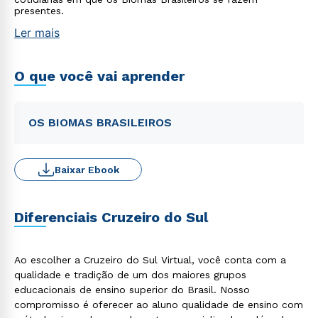
presentes.
Ler mais
O que você vai aprender
OS BIOMAS BRASILEIROS
Baixar Ebook
Diferenciais Cruzeiro do Sul
Ao escolher a Cruzeiro do Sul Virtual, você conta com a
qualidade e tradição de um dos maiores grupos
educacionais de ensino superior do Brasil. Nosso
compromisso é oferecer ao aluno qualidade de ensino com