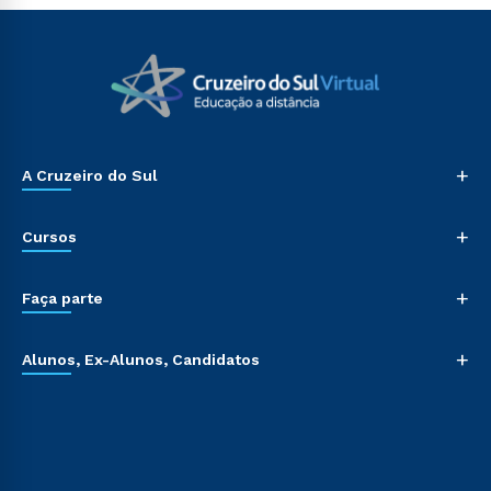
+
A Cruzeiro do Sul
+
Cursos
+
Faça parte
+
Alunos, Ex-Alunos, Candidatos