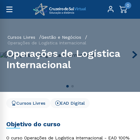
0
Cursos Livres
Gestão e Negócios
Operações de Logística Internacional
Operações de Logística
Internacional
Cursos Livres
EAD Digital
Objetivo do curso
O curso Operações de Logística Internacional - EAD 100%