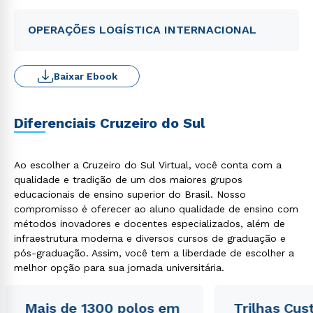
OPERAÇÕES LOGÍSTICA INTERNACIONAL
Baixar Ebook
Diferenciais Cruzeiro do Sul
Ao escolher a Cruzeiro do Sul Virtual, você conta com a
qualidade e tradição de um dos maiores grupos
educacionais de ensino superior do Brasil. Nosso
compromisso é oferecer ao aluno qualidade de ensino com
métodos inovadores e docentes especializados, além de
infraestrutura moderna e diversos cursos de graduação e
pós-graduação. Assim, você tem a liberdade de escolher a
melhor opção para sua jornada universitária.
Mais de 1300 polos em
Trilhas Cus