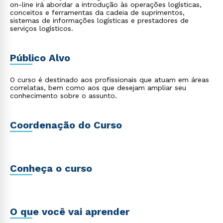
on-line irá abordar a introdução às operações logísticas,
conceitos e ferramentas da cadeia de suprimentos,
sistemas de informações logísticas e prestadores de
serviços logísticos.
Público Alvo
O curso é destinado aos profissionais que atuam em áreas
correlatas, bem como aos que desejam ampliar seu
conhecimento sobre o assunto.
Coordenação do Curso
Conheça o curso
O que você vai aprender