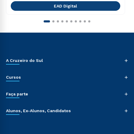
EAD Digital
+
A Cruzeiro do Sul
+
Cursos
+
Faça parte
+
Alunos, Ex-Alunos, Candidatos