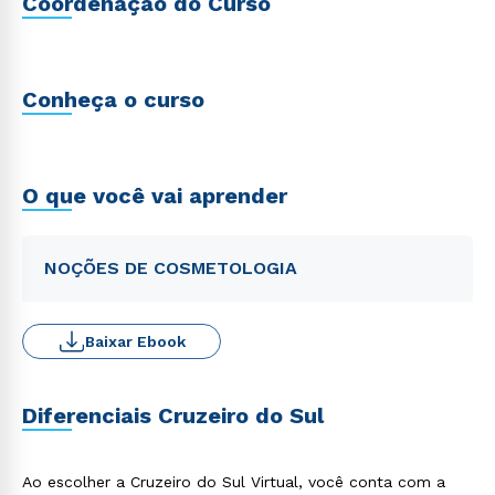
Coordenação do Curso
Conheça o curso
O que você vai aprender
NOÇÕES DE COSMETOLOGIA
Baixar Ebook
Diferenciais Cruzeiro do Sul
Ao escolher a Cruzeiro do Sul Virtual, você conta com a