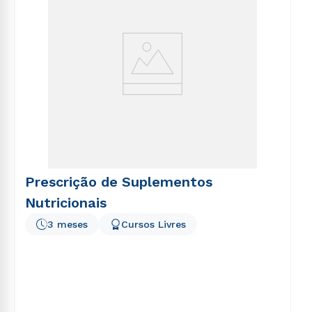
Prescrição de Suplementos
Nutricionais
3 meses
Cursos Livres