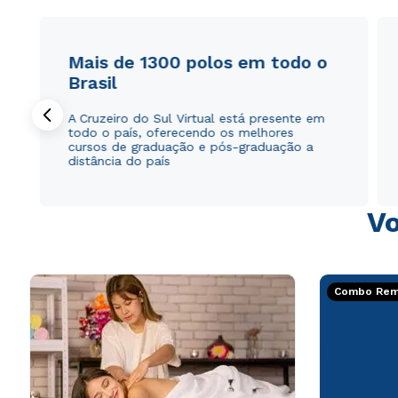
Mais de 1300 polos em todo o
Brasil
A Cruzeiro do Sul Virtual está presente em
todo o país, oferecendo os melhores
cursos de graduação e pós-graduação a
distância do país
Vo
Combo Rema