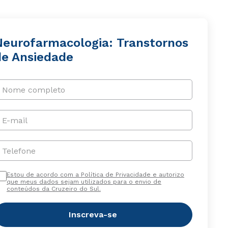
Neurofarmacologia: Transtornos
de Ansiedade
Nome completo
E-mail
Telefone
Estou de acordo com a Política de Privacidade e autorizo
que meus dados sejam utilizados para o envio de
conteúdos da Cruzeiro do Sul.
Inscreva-se