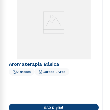
Aromaterapia Básica
2 meses
Cursos Livres
EAD Digital