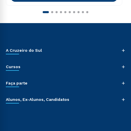
+
A Cruzeiro do Sul
+
Cursos
+
Faça parte
+
Alunos, Ex-Alunos, Candidatos