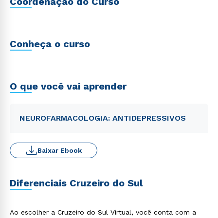
Coordenação do Curso
Conheça o curso
O que você vai aprender
NEUROFARMACOLOGIA: ANTIDEPRESSIVOS
Baixar Ebook
Diferenciais Cruzeiro do Sul
Ao escolher a Cruzeiro do Sul Virtual, você conta com a