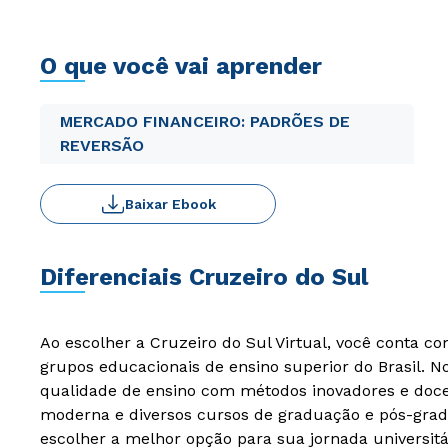
O que você vai aprender
MERCADO FINANCEIRO: PADRÕES DE
REVERSÃO
Baixar Ebook
Diferenciais Cruzeiro do Sul
Ao escolher a Cruzeiro do Sul Virtual, você conta c
grupos educacionais de ensino superior do Brasil. 
qualidade de ensino com métodos inovadores e docen
moderna e diversos cursos de graduação e pós-grad
escolher a melhor opção para sua jornada universitá