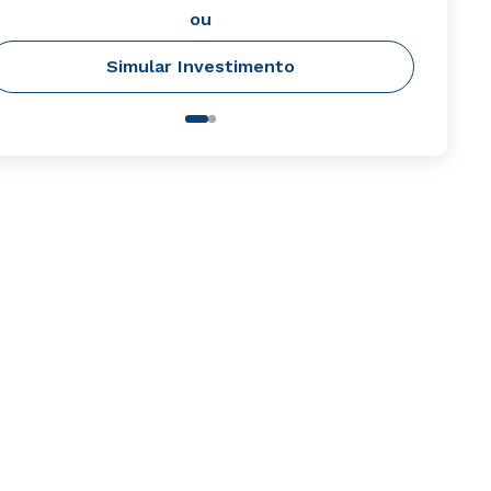
ou
Simular Investimento