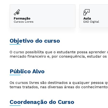
Formação
Aula
Cursos Livres
EAD Digital
Objetivo do curso
O curso possibilita que o estudante possa aprender 
mercado financeiro e, por consequência, estudar os
Público Alvo
Os cursos livres são destinados a qualquer pessoa q
temas tratados, nas diversas áreas do conhecimento
Coordenação do Curso