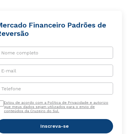
Mercado Financeiro Padrões de
Reversão
Nome completo
E-mail
Telefone
Estou de acordo com a Política de Privacidade e autorizo
que meus dados sejam utilizados para o envio de
conteúdos da Cruzeiro do Sul.
Inscreva-se