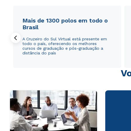
Mais de 1300 polos em todo o
Brasil
A Cruzeiro do Sul Virtual está presente em
todo o país, oferecendo os melhores
cursos de graduação e pós-graduação a
distância do país
Vo