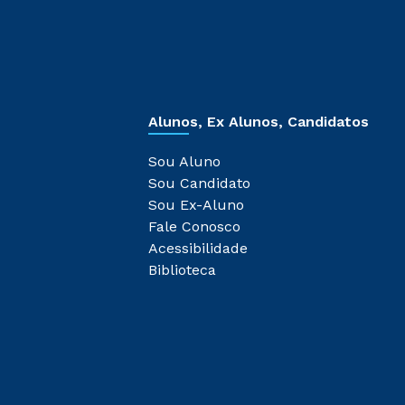
Alunos, Ex Alunos, Candidatos
Sou Aluno
Sou Candidato
Sou Ex-Aluno
Fale Conosco
Acessibilidade
Biblioteca