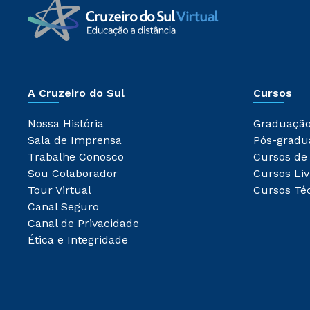
A Cruzeiro do Sul
Cursos
Nossa História
Graduaçã
Sala de Imprensa
Pós-gradu
Trabalhe Conosco
Cursos de
Sou Colaborador
Cursos Liv
Tour Virtual
Cursos Té
Canal Seguro
Canal de Privacidade
Ética e Integridade