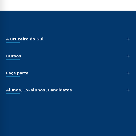
+
A Cruzeiro do Sul
+
Cursos
+
Faça parte
+
Alunos, Ex-Alunos, Candidatos