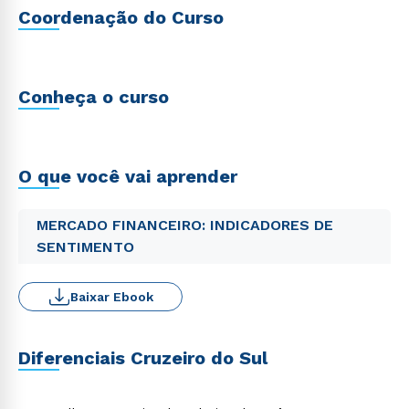
Coordenação do Curso
Conheça o curso
O que você vai aprender
MERCADO FINANCEIRO: INDICADORES DE
SENTIMENTO
Baixar Ebook
Diferenciais Cruzeiro do Sul