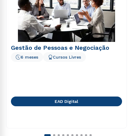
Gestão de Pessoas e Negociação
6 meses
Cursos Livres
EAD Digital