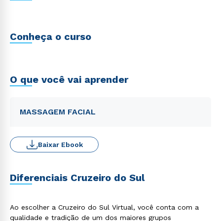
Conheça o curso
O que você vai aprender
MASSAGEM FACIAL
Baixar Ebook
Diferenciais Cruzeiro do Sul
Ao escolher a Cruzeiro do Sul Virtual, você conta com a
qualidade e tradição de um dos maiores grupos