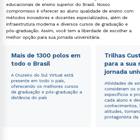
educacionais de ensino superior do Brasil. Nosso
compromisso é oferecer ao aluno qualidade de ensino com
métodos inovadores e docentes especializados, além de
infraestrutura moderna e diversos cursos de graduação e
pós-graduação. Assim, você tem a liberdade de escolher a
melhor opção para sua jornada universitária.
Mais de 1300 polos em
Trilhas Cus
todo o Brasil
para a sua
jornada uni
A Cruzeiro do Sul Virtual está
presente em todo o país,
Atividades de e
oferecendo os melhores cursos
consideram os o
de graduação e pós-graduação a
específicos e pro
distância do país
cada aluno e de
conhecimentos, 
atitudes, tornan
protagonista da