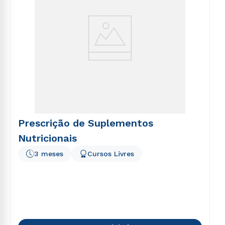
Prescrição de Suplementos
Nutricionais
3 meses
Cursos Livres