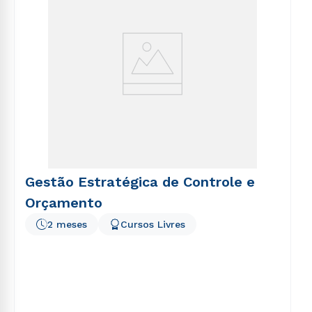
Gestão Estratégica de Controle e
Orçamento
2 meses
Cursos Livres