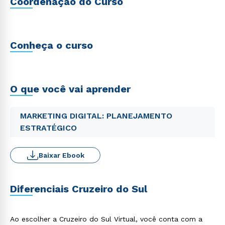
Coordenação do Curso
Conheça o curso
O que você vai aprender
MARKETING DIGITAL: PLANEJAMENTO
ESTRATÉGICO
Baixar Ebook
Diferenciais Cruzeiro do Sul
Ao escolher a Cruzeiro do Sul Virtual, você conta com a