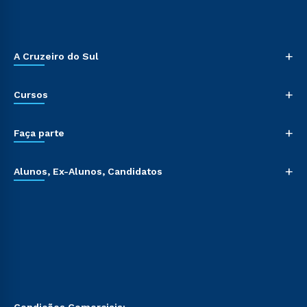
+
A Cruzeiro do Sul
+
Cursos
+
Faça parte
+
Alunos, Ex-Alunos, Candidatos