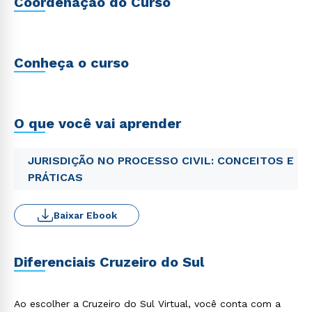
Coordenação do Curso
Conheça o curso
O que você vai aprender
JURISDIÇÃO NO PROCESSO CIVIL: CONCEITOS E
PRÁTICAS
Baixar Ebook
Diferenciais Cruzeiro do Sul
Ao escolher a Cruzeiro do Sul Virtual, você conta com a