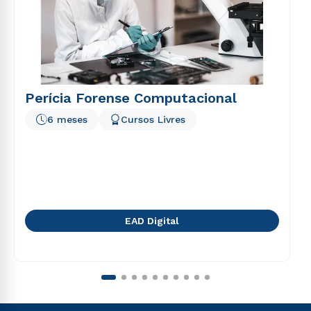
Perícia Forense Computacional
6 meses
Cursos Livres
EAD Digital