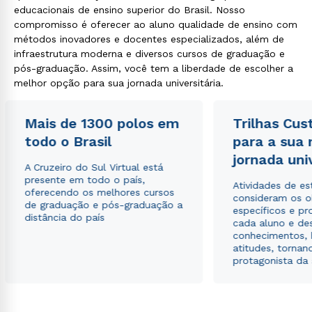
educacionais de ensino superior do Brasil. Nosso
compromisso é oferecer ao aluno qualidade de ensino com
métodos inovadores e docentes especializados, além de
infraestrutura moderna e diversos cursos de graduação e
pós-graduação. Assim, você tem a liberdade de escolher a
melhor opção para sua jornada universitária.
Mais de 1300 polos em
Trilhas Cus
todo o Brasil
para a sua
jornada uni
A Cruzeiro do Sul Virtual está
presente em todo o país,
Atividades de e
oferecendo os melhores cursos
consideram os o
de graduação e pós-graduação a
específicos e pro
distância do país
cada aluno e de
conhecimentos, 
atitudes, tornan
protagonista da