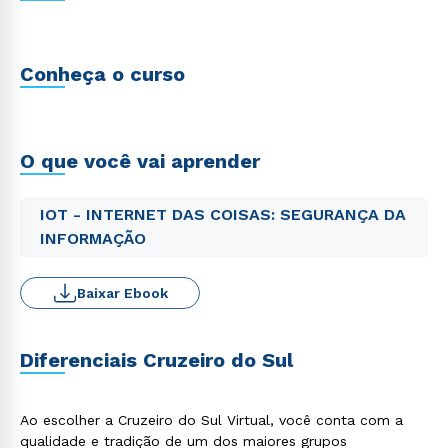
Conheça o curso
O que você vai aprender
IOT - INTERNET DAS COISAS: SEGURANÇA DA
INFORMAÇÃO
Baixar Ebook
Diferenciais Cruzeiro do Sul
Ao escolher a Cruzeiro do Sul Virtual, você conta com a
qualidade e tradição de um dos maiores grupos