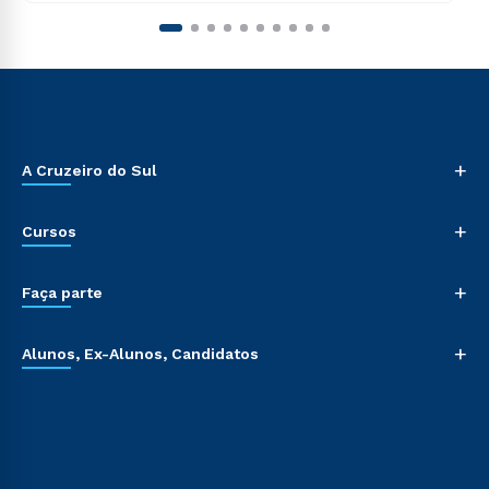
+
A Cruzeiro do Sul
+
Cursos
+
Faça parte
+
Alunos, Ex-Alunos, Candidatos