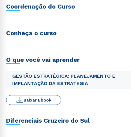
Coordenação do Curso
Conheça o curso
O que você vai aprender
GESTÃO ESTRATÉGICA: PLANEJAMENTO E
IMPLANTAÇÃO DA ESTRATÉGIA
Baixar Ebook
Diferenciais Cruzeiro do Sul