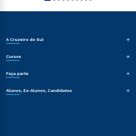
+
A Cruzeiro do Sul
+
Cursos
+
Faça parte
+
Alunos, Ex-Alunos, Candidatos