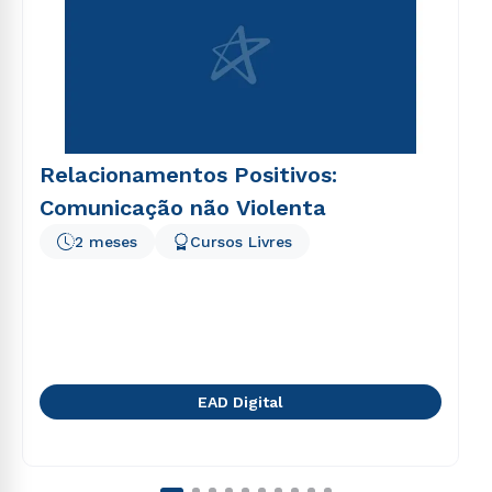
Relacionamentos Positivos:
Comunicação não Violenta
2 meses
Cursos Livres
EAD Digital