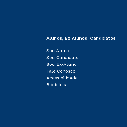
Alunos, Ex Alunos, Candidatos
Sou Aluno
Sou Candidato
Sou Ex-Aluno
Fale Conosco
Acessibilidade
Biblioteca