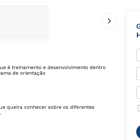
 que é treinamento e desenvolvimento dentro
rama de orientação
ue queira conhecer sobre os diferentes
.