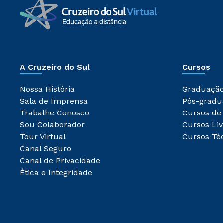
A Cruzeiro do Sul
Cursos
Nossa História
Graduaçã
Sala de Imprensa
Pós-gradu
Trabalhe Conosco
Cursos de
Sou Colaborador
Cursos Liv
Tour Virtual
Cursos Té
Canal Seguro
Canal de Privacidade
Ética e Integridade