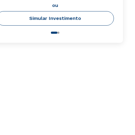
ou
Simular Investimento