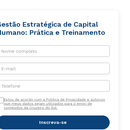
Gestão Estratégica de Capital
Humano: Prática e Treinamento
Nome completo
E-mail
Telefone
Estou de acordo com a Política de Privacidade e autorizo
que meus dados sejam utilizados para o envio de
conteúdos da Cruzeiro do Sul.
Inscreva-se