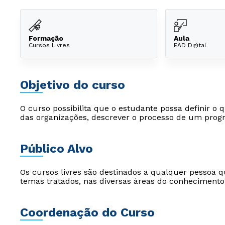
Formação
Aula
Cursos Livres
EAD Digital
Objetivo do curso
O curso possibilita que o estudante possa definir o
das organizações, descrever o processo de um prog
Público Alvo
Os cursos livres são destinados a qualquer pessoa q
temas tratados, nas diversas áreas do conhecimento
Coordenação do Curso