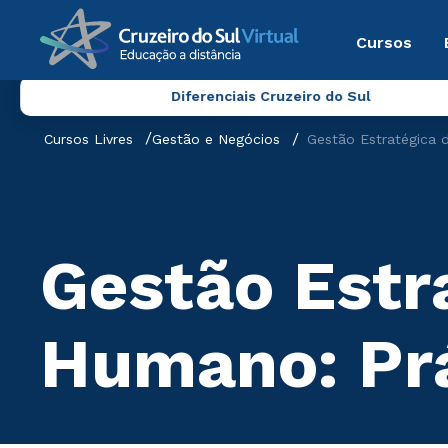
Cursos
Diferenciais Cruzeiro do Sul
Cursos Livres
Gestão e Negócios
Gestão Estratégica 
Gestão Estr
Humano: Prá