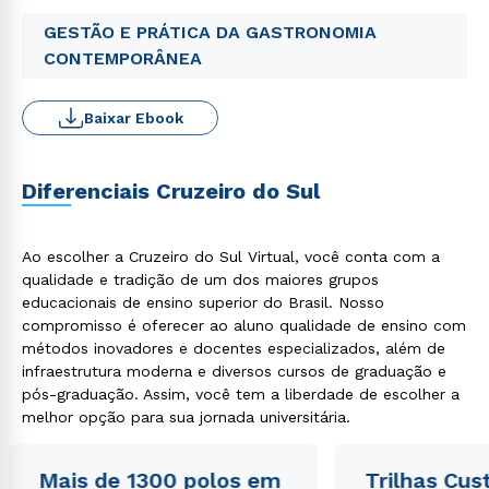
GESTÃO E PRÁTICA DA GASTRONOMIA
CONTEMPORÂNEA
Baixar Ebook
Diferenciais Cruzeiro do Sul
Ao escolher a Cruzeiro do Sul Virtual, você conta com a
qualidade e tradição de um dos maiores grupos
educacionais de ensino superior do Brasil. Nosso
compromisso é oferecer ao aluno qualidade de ensino com
métodos inovadores e docentes especializados, além de
infraestrutura moderna e diversos cursos de graduação e
pós-graduação. Assim, você tem a liberdade de escolher a
melhor opção para sua jornada universitária.
Mais de 1300 polos em
Trilhas Cus