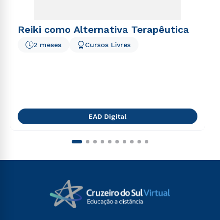
Reiki como Alternativa Terapêutica
2 meses
Cursos Livres
EAD Digital