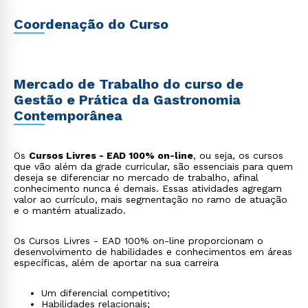
Coordenação do Curso
Mercado de Trabalho do curso de
Gestão e Prática da Gastronomia
Contemporânea
Os
Cursos Livres - EAD 100% on-line
, ou seja, os cursos
que vão além da grade curricular, são essenciais para quem
deseja se diferenciar no mercado de trabalho, afinal
conhecimento nunca é demais. Essas atividades agregam
valor ao currículo, mais segmentação no ramo de atuação
e o mantém atualizado.
Os Cursos Livres - EAD 100% on-line proporcionam o
desenvolvimento de habilidades e conhecimentos em áreas
específicas, além de aportar na sua carreira
Um diferencial competitivo;
Habilidades relacionais;