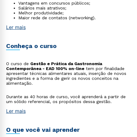
Vantagens em concursos públicos;
Salários mais atrativos;
Melhor produtividade;
Maior rede de contatos (networking).
Ler mais
Conheça o curso
O curso de
Gestão e Prática da Gastronomia
Contemporânea - EAD 100% on-line
tem por finalidade
apresentar técnicas alimentares atuais, inserção de novos
ingredientes e a forma de gerir os novos conceitos na
alimentação.
Durante as 40 horas de curso, você aprenderá a partir de
um sólido referencial, os propósitos dessa gestão.
Ler mais
O que você vai aprender