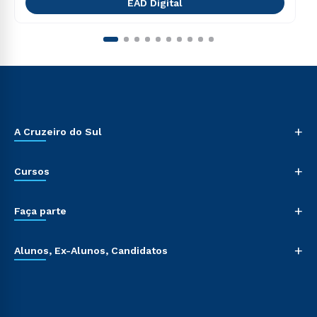
EAD Digital
+
A Cruzeiro do Sul
+
Cursos
+
Faça parte
+
Alunos, Ex-Alunos, Candidatos