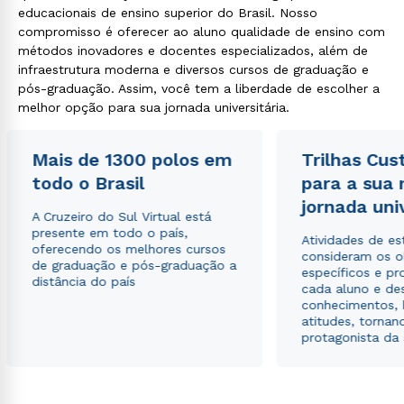
educacionais de ensino superior do Brasil. Nosso
compromisso é oferecer ao aluno qualidade de ensino com
métodos inovadores e docentes especializados, além de
infraestrutura moderna e diversos cursos de graduação e
pós-graduação. Assim, você tem a liberdade de escolher a
melhor opção para sua jornada universitária.
Mais de 1300 polos em
Trilhas Cus
todo o Brasil
para a sua
jornada uni
A Cruzeiro do Sul Virtual está
presente em todo o país,
Atividades de e
oferecendo os melhores cursos
consideram os o
de graduação e pós-graduação a
específicos e pro
distância do país
cada aluno e de
conhecimentos, 
atitudes, tornan
protagonista da