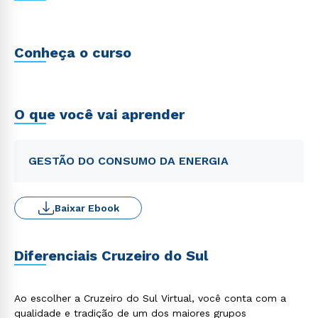
Conheça o curso
O que você vai aprender
GESTÃO DO CONSUMO DA ENERGIA
Baixar Ebook
Diferenciais Cruzeiro do Sul
Ao escolher a Cruzeiro do Sul Virtual, você conta com a
qualidade e tradição de um dos maiores grupos