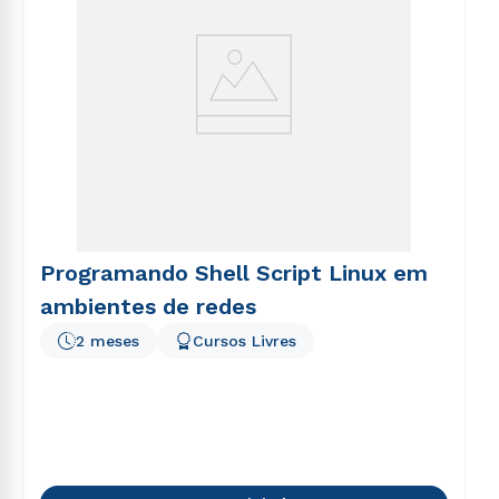
Programando Shell Script Linux em
ambientes de redes
2 meses
Cursos Livres