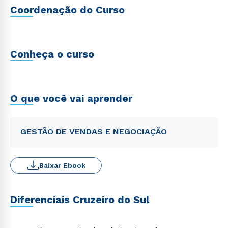
Coordenação do Curso
Conheça o curso
O que você vai aprender
GESTÃO DE VENDAS E NEGOCIAÇÃO
Baixar Ebook
Diferenciais Cruzeiro do Sul