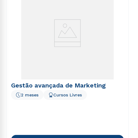
Gestão avançada de Marketing
2 meses
Cursos Livres