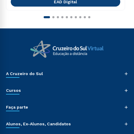
EAD Digital
+
A Cruzeiro do Sul
+
Cursos
+
Faça parte
+
Alunos, Ex-Alunos, Candidatos