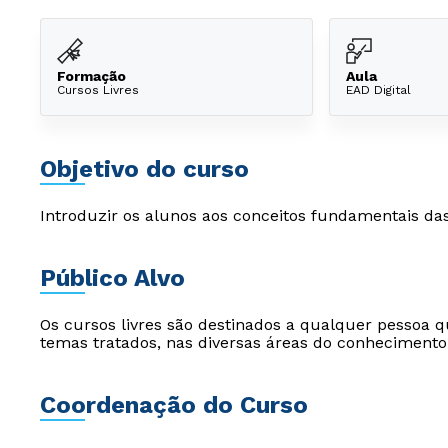
Formação
Aula
Cursos Livres
EAD Digital
Objetivo do curso
Introduzir os alunos aos conceitos fundamentais da
Público Alvo
Os cursos livres são destinados a qualquer pessoa q
temas tratados, nas diversas áreas do conhecimento
Coordenação do Curso