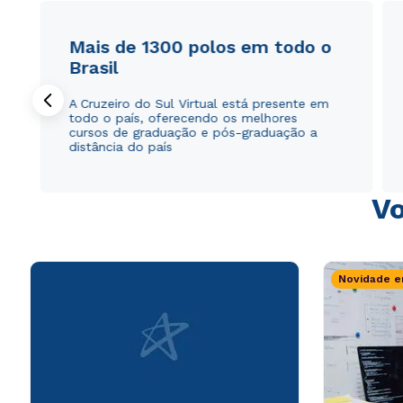
Mais de 1300 polos em todo o
Brasil
A Cruzeiro do Sul Virtual está presente em
todo o país, oferecendo os melhores
cursos de graduação e pós-graduação a
distância do país
Vo
Novidade e