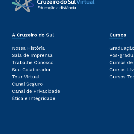
A Cruzeiro do Sul
Cursos
Nossa História
Graduaçã
Sala de Imprensa
Pós-gradu
Trabalhe Conosco
Cursos de
Sou Colaborador
Cursos Liv
Tour Virtual
Cursos Té
Canal Seguro
Canal de Privacidade
Ética e Integridade