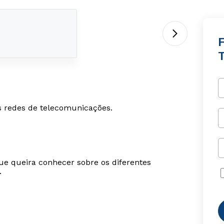
s redes de telecomunicações.
ue queira conhecer sobre os diferentes
.