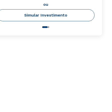
ou
Simular Investimento