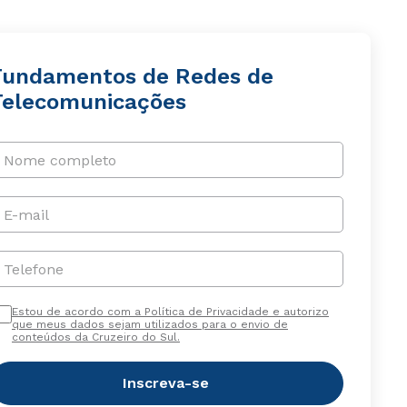
Fundamentos de Redes de
Telecomunicações
Nome completo
E-mail
Telefone
Estou de acordo com a Política de Privacidade e autorizo
que meus dados sejam utilizados para o envio de
conteúdos da Cruzeiro do Sul.
Inscreva-se