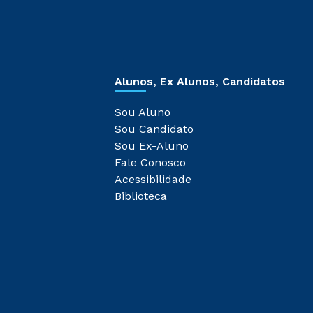
Alunos, Ex Alunos, Candidatos
Sou Aluno
Sou Candidato
Sou Ex-Aluno
Fale Conosco
Acessibilidade
Biblioteca