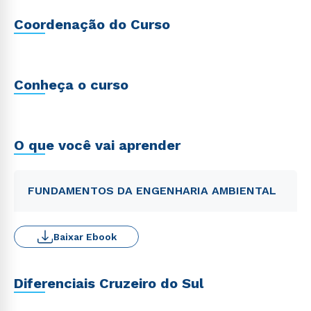
Coordenação do Curso
Conheça o curso
O que você vai aprender
FUNDAMENTOS DA ENGENHARIA AMBIENTAL
Baixar Ebook
Diferenciais Cruzeiro do Sul