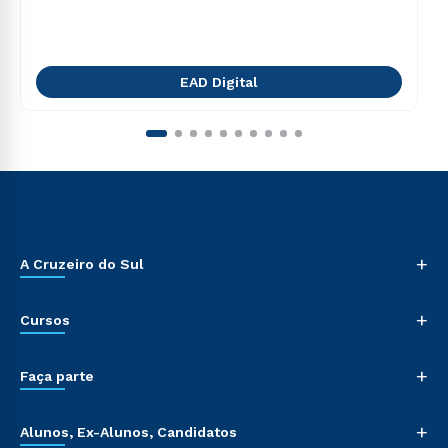
EAD Digital
+
A Cruzeiro do Sul
+
Cursos
+
Faça parte
+
Alunos, Ex-Alunos, Candidatos