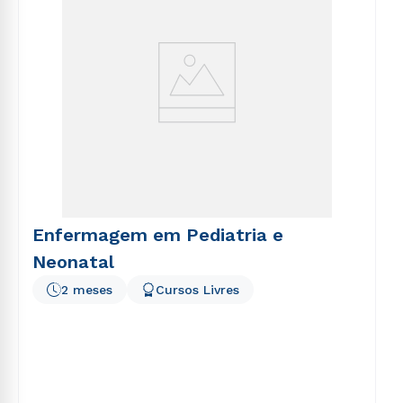
Enfermagem em Pediatria e
Neonatal
2 meses
Cursos Livres