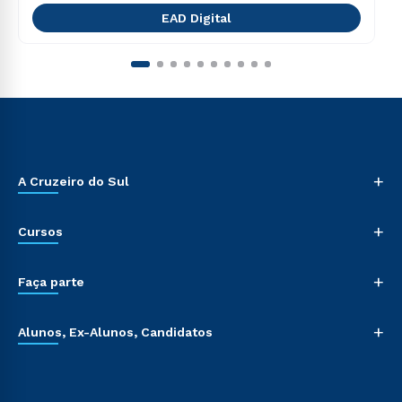
EAD Digital
+
A Cruzeiro do Sul
+
Cursos
+
Faça parte
+
Alunos, Ex-Alunos, Candidatos