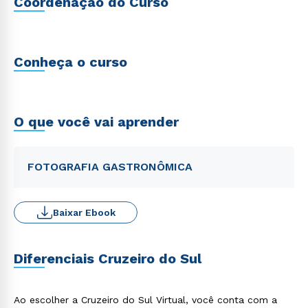
Coordenação do Curso
Conheça o curso
O que você vai aprender
FOTOGRAFIA GASTRONÔMICA
Baixar Ebook
Diferenciais Cruzeiro do Sul
Ao escolher a Cruzeiro do Sul Virtual, você conta com a