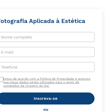
otografia Aplicada à Estética
Nome completo
E-mail
Telefone
Estou de acordo com a Política de Privacidade e autorizo
que meus dados sejam utilizados para o envio de
conteúdos da Cruzeiro do Sul.
Inscreva-se
ou