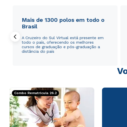
Mais de 1300 polos em todo o
Brasil
A Cruzeiro do Sul Virtual está presente em
todo o país, oferecendo os melhores
cursos de graduação e pós-graduação a
distância do país
Vo
Combo Rematrícula 26.2