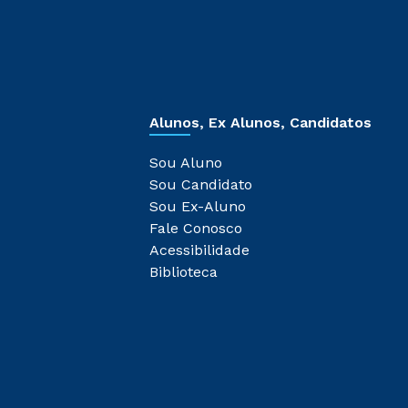
Alunos, Ex Alunos, Candidatos
Sou Aluno
Sou Candidato
Sou Ex-Aluno
Fale Conosco
Acessibilidade
Biblioteca