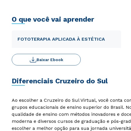
O que você vai aprender
FOTOTERAPIA APLICADA À ESTÉTICA
Baixar Ebook
Diferenciais Cruzeiro do Sul
Ao escolher a Cruzeiro do Sul Virtual, você conta c
grupos educacionais de ensino superior do Brasil. 
qualidade de ensino com métodos inovadores e docen
moderna e diversos cursos de graduação e pós-grad
escolher a melhor opção para sua jornada universitá