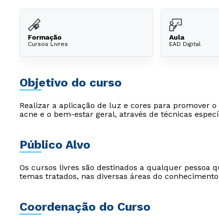
Formação
Aula
Cursos Livres
EAD Digital
Objetivo do curso
Realizar a aplicação de luz e cores para promover o
acne e o bem-estar geral, através de técnicas especí
Público Alvo
Os cursos livres são destinados a qualquer pessoa q
temas tratados, nas diversas áreas do conhecimento
Coordenação do Curso