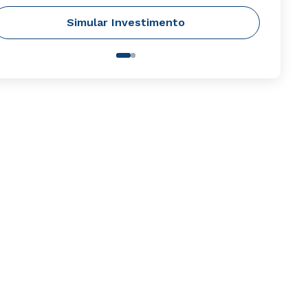
Simular Investimento