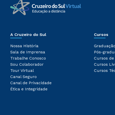
A Cruzeiro do Sul
Cursos
Nossa História
Graduaçã
Sala de Imprensa
Pós-gradu
Trabalhe Conosco
Cursos de
Sou Colaborador
Cursos Liv
Tour Virtual
Cursos Té
Canal Seguro
Canal de Privacidade
Ética e Integridade