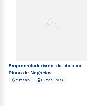
Empreendedorismo: da Ideia ao
Plano de Negócios
2 meses
Cursos Livres