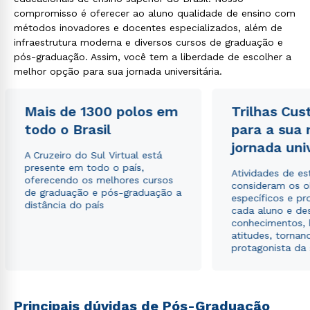
compromisso é oferecer ao aluno qualidade de ensino com
métodos inovadores e docentes especializados, além de
infraestrutura moderna e diversos cursos de graduação e
pós-graduação. Assim, você tem a liberdade de escolher a
melhor opção para sua jornada universitária.
Mais de 1300 polos em
Trilhas Cus
todo o Brasil
para a sua
jornada uni
A Cruzeiro do Sul Virtual está
presente em todo o país,
Atividades de e
oferecendo os melhores cursos
consideram os o
de graduação e pós-graduação a
específicos e pro
distância do país
cada aluno e de
conhecimentos, 
atitudes, tornan
protagonista da
Principais dúvidas de Pós-Graduação