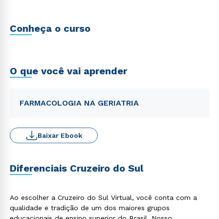
Conheça o curso
O que você vai aprender
FARMACOLOGIA NA GERIATRIA
Baixar Ebook
Diferenciais Cruzeiro do Sul
Ao escolher a Cruzeiro do Sul Virtual, você conta com a
qualidade e tradição de um dos maiores grupos
educacionais de ensino superior do Brasil. Nosso