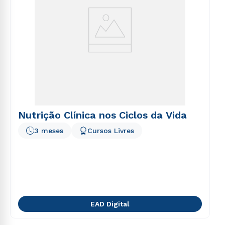
Nutrição Clínica nos Ciclos da Vida
3 meses
Cursos Livres
EAD Digital