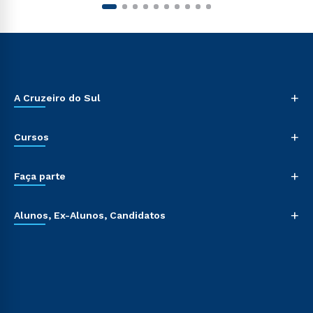
+
A Cruzeiro do Sul
+
Cursos
+
Faça parte
+
Alunos, Ex-Alunos, Candidatos